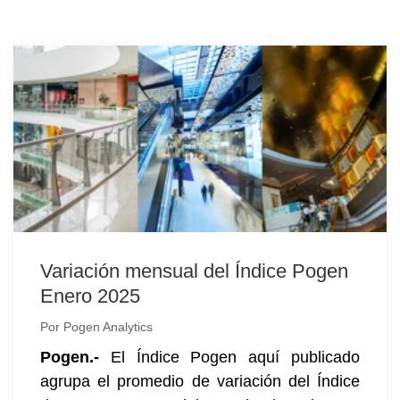
Variación mensual del Índice Pogen
Enero 2025
Por
Pogen Analytics
Pogen.-
El Índice Pogen aquí publicado
agrupa el promedio de variación del Índice