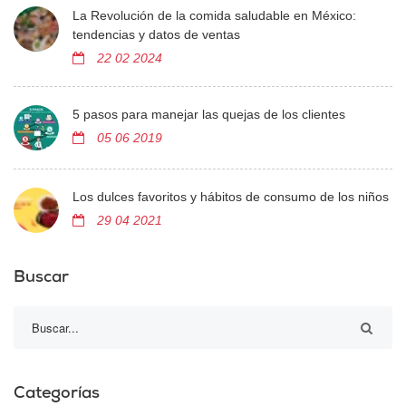
La Revolución de la comida saludable en México:
tendencias y datos de ventas
22 02 2024
5 pasos para manejar las quejas de los clientes
05 06 2019
Los dulces favoritos y hábitos de consumo de los niños
29 04 2021
Buscar
Categorías