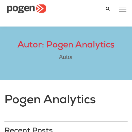
Autor: Pogen Analytics
Autor
Pogen Analytics
Recent Posts