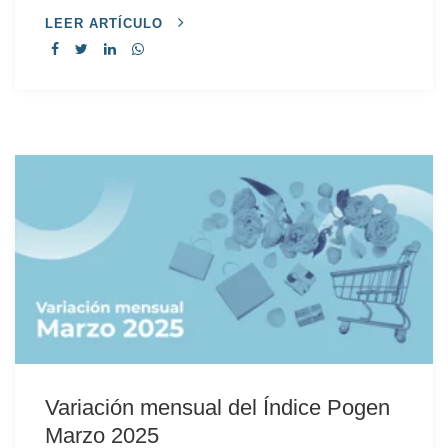
LEER ARTÍCULO
Variación mensual del Índice Pogen
Marzo 2025