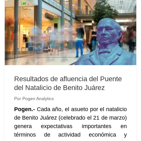
Resultados de afluencia del Puente
del Natalicio de Benito Juárez
Por
Pogen Analytics
Pogen.-
Cada año, el asueto por el natalicio
de Benito Juárez (celebrado el 21 de marzo)
genera expectativas importantes en
términos de actividad económica y