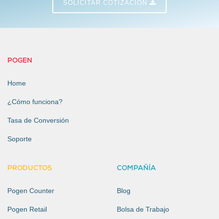
SOLICITAR COTIZACIÓN
POGEN
Home
¿Cómo funciona?
Tasa de Conversión
Soporte
PRODUCTOS
COMPAÑÍA
Pogen Counter
Blog
Pogen Retail
Bolsa de Trabajo