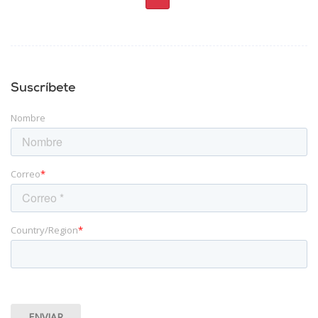
Suscríbete
Nombre
Correo
*
Country/Region
*