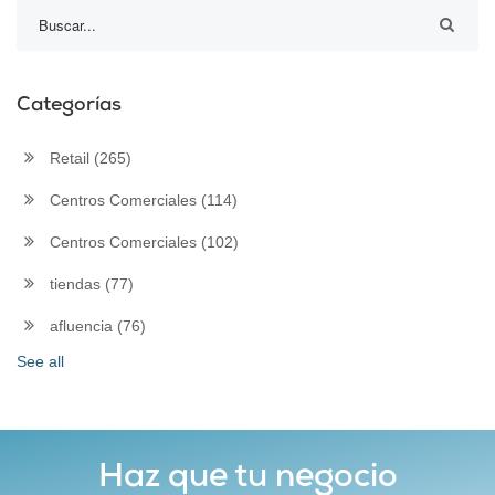
Categorías
Retail
(265)
Centros Comerciales
(114)
Centros Comerciales
(102)
tiendas
(77)
afluencia
(76)
See all
Haz que tu negocio