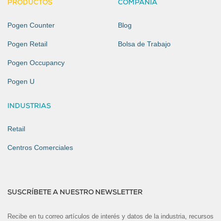
PRODUCTOS
COMPAÑÍA
Pogen Counter
Blog
Pogen Retail
Bolsa de Trabajo
Pogen Occupancy
Pogen U
INDUSTRIAS
Retail
Centros Comerciales
SUSCRÍBETE A NUESTRO NEWSLETTER
Recibe en tu correo artículos de interés y datos de la industria, recursos