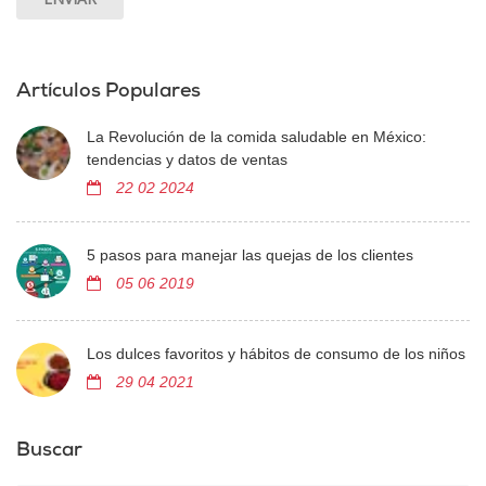
Artículos Populares
La Revolución de la comida saludable en México:
tendencias y datos de ventas
22 02 2024
5 pasos para manejar las quejas de los clientes
05 06 2019
Los dulces favoritos y hábitos de consumo de los niños
29 04 2021
Buscar