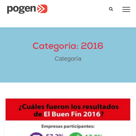
Categoría: 2016
Categoría