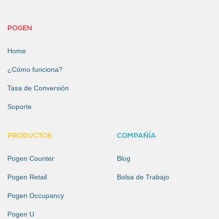
POGEN
Home
¿Cómo funciona?
Tasa de Conversión
Soporte
PRODUCTOS
COMPAÑÍA
Pogen Counter
Blog
Pogen Retail
Bolsa de Trabajo
Pogen Occupancy
Pogen U