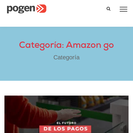
Categoría: Amazon go
Categoría