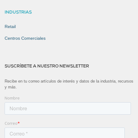
INDUSTRIAS
Retail
Centros Comerciales
SUSCRÍBETE A NUESTRO NEWSLETTER
Recibe en tu correo artículos de interés y datos de la industria, recursos
y más.
Nombre
Correo
*