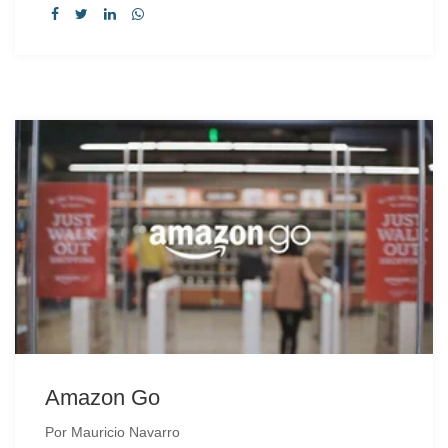
Amazon Go
Por
Mauricio Navarro