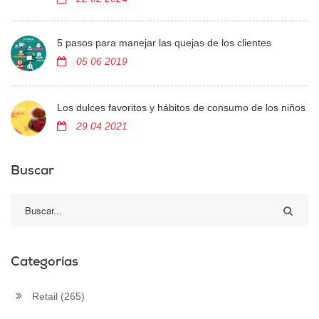
5 pasos para manejar las quejas de los clientes
05 06 2019
Los dulces favoritos y hábitos de consumo de los niños
29 04 2021
Buscar
Categorías
Retail
(265)