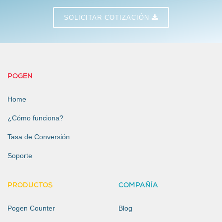
SOLICITAR COTIZACIÓN
POGEN
Home
¿Cómo funciona?
Tasa de Conversión
Soporte
PRODUCTOS
COMPAÑÍA
Pogen Counter
Blog