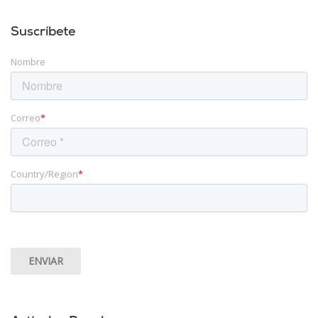
Suscríbete
Nombre
Correo
*
Country/Region
*