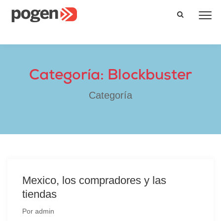
Categoría: Blockbuster
Categoría
Mexico, los compradores y las
tiendas
Por
admin