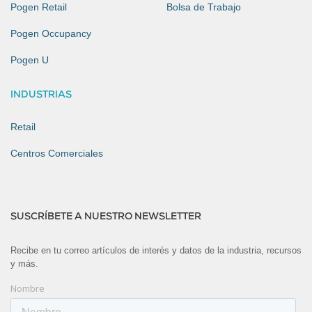
Pogen Retail
Bolsa de Trabajo
Pogen Occupancy
Pogen U
INDUSTRIAS
Retail
Centros Comerciales
SUSCRÍBETE A NUESTRO NEWSLETTER
Recibe en tu correo artículos de interés y datos de la industria, recursos
y más.
Nombre