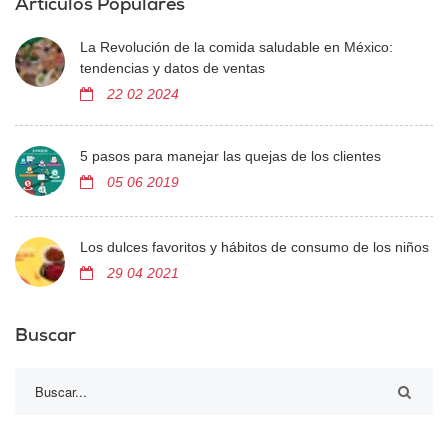
Artículos Populares
La Revolución de la comida saludable en México:
tendencias y datos de ventas
22 02 2024
5 pasos para manejar las quejas de los clientes
05 06 2019
Los dulces favoritos y hábitos de consumo de los niños
29 04 2021
Buscar