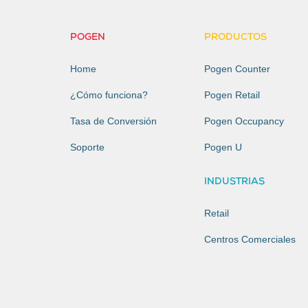
POGEN
PRODUCTOS
Home
Pogen Counter
¿Cómo funciona?
Pogen Retail
Tasa de Conversión
Pogen Occupancy
Soporte
Pogen U
INDUSTRIAS
Retail
Centros Comerciales