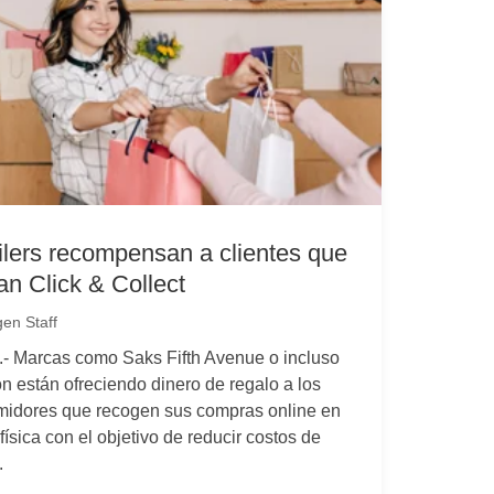
ilers recompensan a clientes que
zan Click & Collect
en Staff
- Marcas como Saks Fifth Avenue o incluso
 están ofreciendo dinero de regalo a los
idores que recogen sus compras online en
física con el objetivo de reducir costos de
.