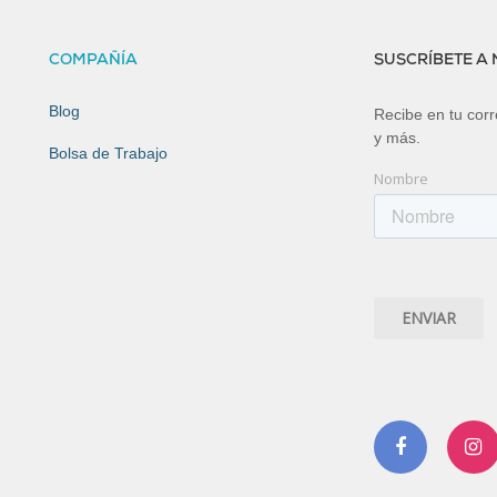
COMPAÑÍA
SUSCRÍBETE A
Blog
Recibe en tu corre
y más.
Bolsa de Trabajo
Nombre