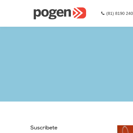
(81) 8190 24
Suscríbete