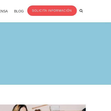
SOLICITA INFORMACIÓN
ENSA
BLOG