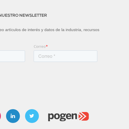
 NUESTRO NEWSLETTER
o artículos de interés y datos de la industria, recursos
Correo
*