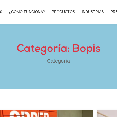
00
¿CÓMO FUNCIONA?
PRODUCTOS
INDUSTRIAS
PR
Categoría: Bopis
Categoría