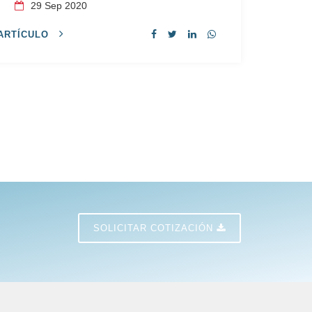
s
29
Sep 2020
ARTÍCULO
SOLICITAR COTIZACIÓN