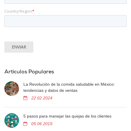
Country/Region
*
Artículos Populares
La Revolución de la comida saludable en México:
tendencias y datos de ventas
22 02 2024
5 pasos para manejar las quejas de los clientes
05 06 2019