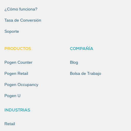
¿Cómo funciona?
Tasa de Conversión
Soporte
PRODUCTOS
COMPAÑÍA
Pogen Counter
Blog
Pogen Retail
Bolsa de Trabajo
Pogen Occupancy
Pogen U
INDUSTRIAS
Retail