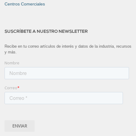
Centros Comerciales
SUSCRÍBETE A NUESTRO NEWSLETTER
Recibe en tu correo artículos de interés y datos de la industria, recursos
y más.
Nombre
Correo
*