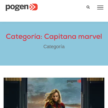
Categoría: Capitana marvel
Categoría