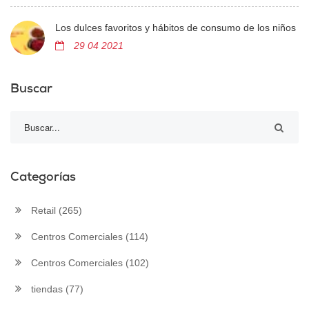
Los dulces favoritos y hábitos de consumo de los niños
29 04 2021
Buscar
Categorías
Retail
(265)
Centros Comerciales
(114)
Centros Comerciales
(102)
tiendas
(77)