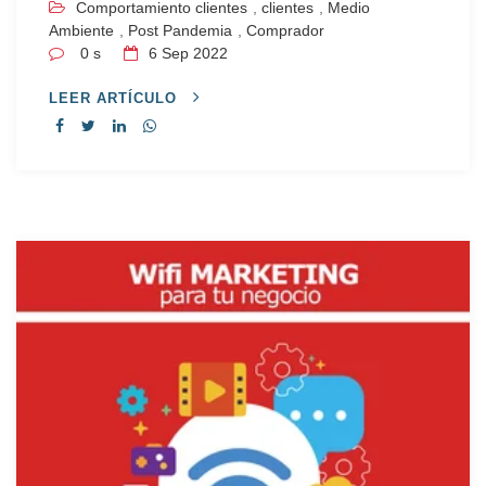
Comportamiento clientes
,
clientes
,
Medio
Ambiente
,
Post Pandemia
,
Comprador
0 s
6
Sep 2022
LEER ARTÍCULO