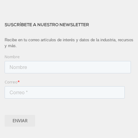
SUSCRÍBETE A NUESTRO NEWSLETTER
Recibe en tu correo artículos de interés y datos de la industria, recursos
y más.
Nombre
Correo
*