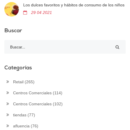
Los dulces favoritos y hábitos de consumo de los niños
29 04 2021
Buscar
Categorías
Retail
(265)
Centros Comerciales
(114)
Centros Comerciales
(102)
tiendas
(77)
afluencia
(76)