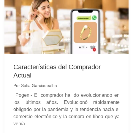
Características del Comprador
Actual
Por
Sofia Garciadealba
Pogen.-
El comprador ha ido evolucionando en
los últimos años. Evolucionó rápidamente
obligado por la pandemia y la tendencia hacia el
comercio electrónico y la compra en línea que ya
venía...