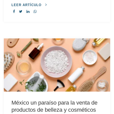
LEER ARTÍCULO
México un paraíso para la venta de
productos de belleza y cosméticos