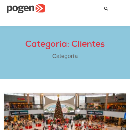
Categoría: Clientes
Categoría