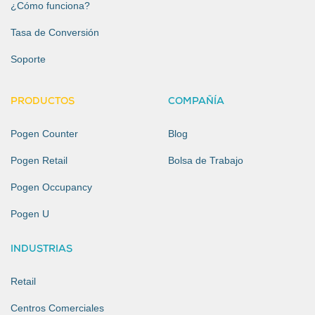
¿Cómo funciona?
Tasa de Conversión
Soporte
PRODUCTOS
COMPAÑÍA
Pogen Counter
Blog
Pogen Retail
Bolsa de Trabajo
Pogen Occupancy
Pogen U
INDUSTRIAS
Retail
Centros Comerciales