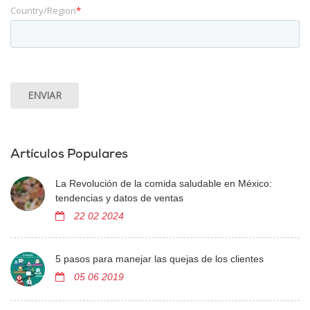
Country/Region
*
Artículos Populares
La Revolución de la comida saludable en México:
tendencias y datos de ventas
22 02 2024
5 pasos para manejar las quejas de los clientes
05 06 2019