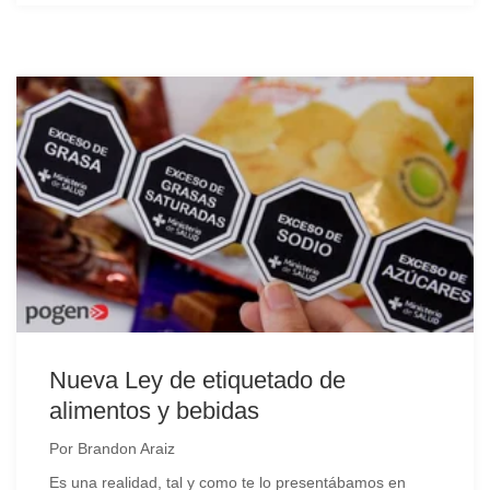
Nueva Ley de etiquetado de
alimentos y bebidas
Por
Brandon Araiz
Es una realidad, tal y como te lo presentábamos en