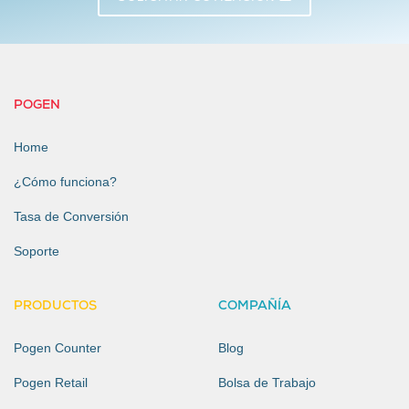
POGEN
Home
¿Cómo funciona?
Tasa de Conversión
Soporte
PRODUCTOS
COMPAÑÍA
Pogen Counter
Blog
Pogen Retail
Bolsa de Trabajo