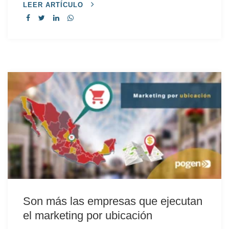
LEER ARTÍCULO
Son más las empresas que ejecutan
el marketing por ubicación