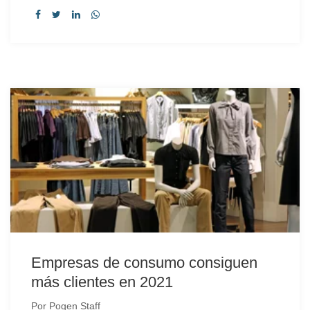
Empresas de consumo consiguen
más clientes en 2021
Por
Pogen Staff