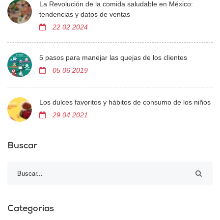
La Revolución de la comida saludable en México:
tendencias y datos de ventas
22 02 2024
5 pasos para manejar las quejas de los clientes
05 06 2019
Los dulces favoritos y hábitos de consumo de los niños
29 04 2021
Buscar
Categorías