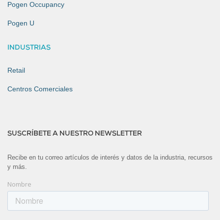
Pogen Occupancy
Pogen U
INDUSTRIAS
Retail
Centros Comerciales
SUSCRÍBETE A NUESTRO NEWSLETTER
Recibe en tu correo artículos de interés y datos de la industria, recursos
y más.
Nombre