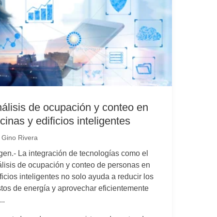
álisis de ocupación y conteo en
icinas y edificios inteligentes
r
Gino Rivera
en.- La integración de tecnologías como el
lisis de ocupación y conteo de personas en
ficios inteligentes no solo ayuda a reducir los
tos de energía y aprovechar eficientemente
..