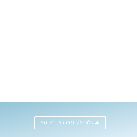
SOLICITAR COTIZACIÓN