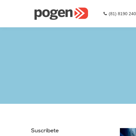
(81) 8190 24
Suscríbete