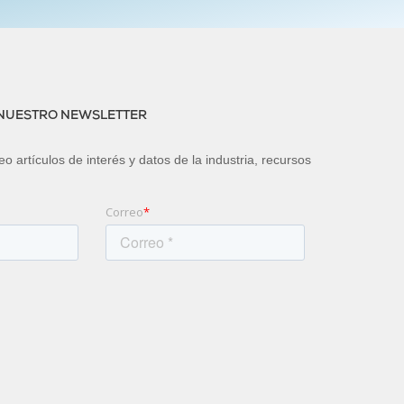
 NUESTRO NEWSLETTER
o artículos de interés y datos de la industria, recursos
Correo
*