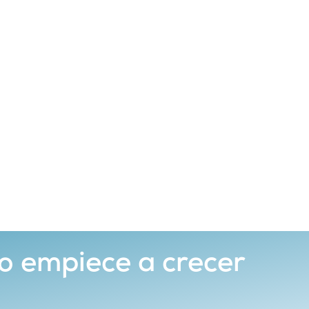
o empiece a crecer