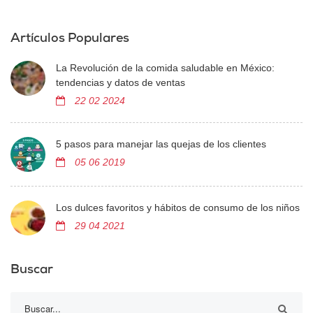
Artículos Populares
La Revolución de la comida saludable en México:
tendencias y datos de ventas
22 02 2024
5 pasos para manejar las quejas de los clientes
05 06 2019
Los dulces favoritos y hábitos de consumo de los niños
29 04 2021
Buscar