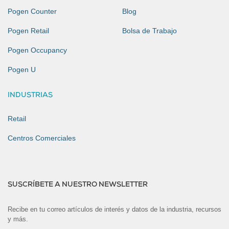
Pogen Counter
Blog
Pogen Retail
Bolsa de Trabajo
Pogen Occupancy
Pogen U
INDUSTRIAS
Retail
Centros Comerciales
SUSCRÍBETE A NUESTRO NEWSLETTER
Recibe en tu correo artículos de interés y datos de la industria, recursos
y más.