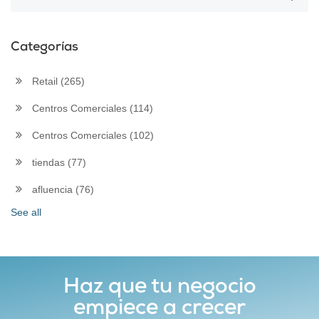
Categorías
Retail
(265)
Centros Comerciales
(114)
Centros Comerciales
(102)
tiendas
(77)
afluencia
(76)
See all
Haz que tu negocio
empiece a crecer