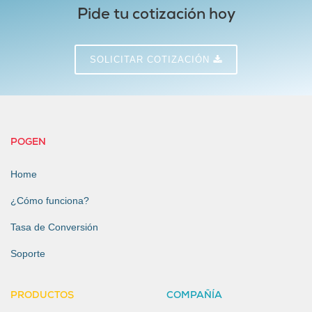
Pide tu cotización hoy
SOLICITAR COTIZACIÓN
POGEN
Home
¿Cómo funciona?
Tasa de Conversión
Soporte
PRODUCTOS
COMPAÑÍA