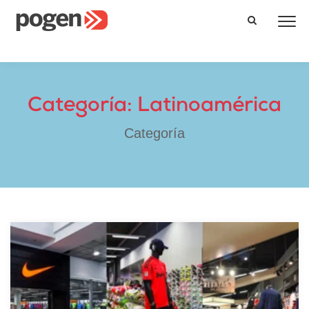
Categoría: Latinoamérica
Categoría