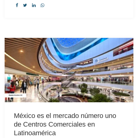
México es el mercado número uno
de Centros Comerciales en
Latinoamérica