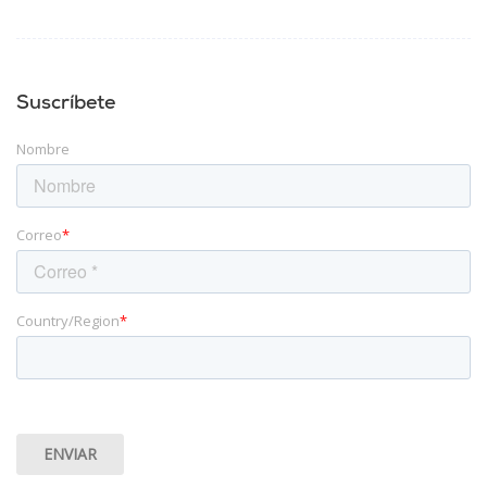
Suscríbete
Nombre
Correo
*
Country/Region
*