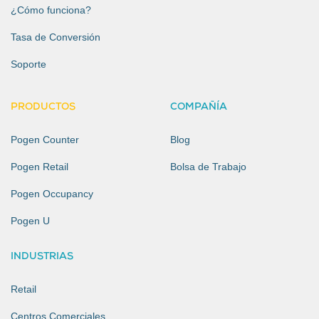
¿Cómo funciona?
Tasa de Conversión
Soporte
PRODUCTOS
COMPAÑÍA
Pogen Counter
Blog
Pogen Retail
Bolsa de Trabajo
Pogen Occupancy
Pogen U
INDUSTRIAS
Retail
Centros Comerciales