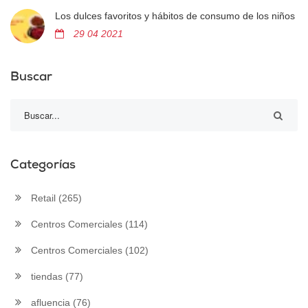
Los dulces favoritos y hábitos de consumo de los niños
29 04 2021
Buscar
Categorías
Retail
(265)
Centros Comerciales
(114)
Centros Comerciales
(102)
tiendas
(77)
afluencia
(76)