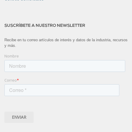
SUSCRÍBETE A NUESTRO NEWSLETTER
Recibe en tu correo artículos de interés y datos de la industria, recursos
y más.
Nombre
Correo
*