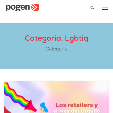
Categoría: Lgbtiq
Categoría