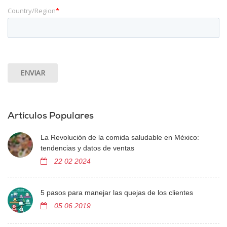
Country/Region
*
Artículos Populares
La Revolución de la comida saludable en México:
tendencias y datos de ventas
22 02 2024
5 pasos para manejar las quejas de los clientes
05 06 2019