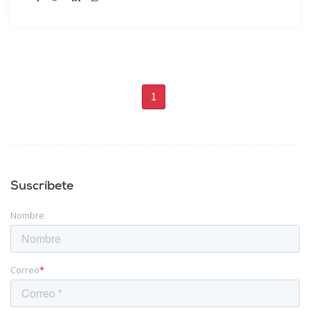
1
Suscríbete
Nombre
Correo
*