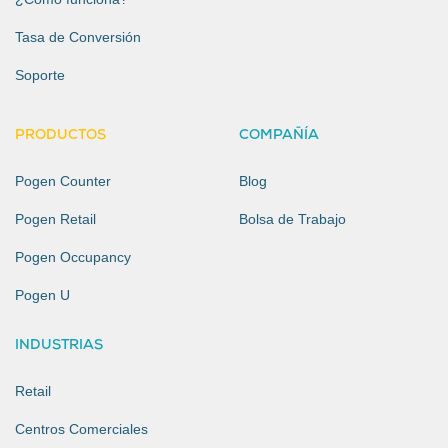
Tasa de Conversión
Soporte
PRODUCTOS
COMPAÑÍA
Pogen Counter
Blog
Pogen Retail
Bolsa de Trabajo
Pogen Occupancy
Pogen U
INDUSTRIAS
Retail
Centros Comerciales