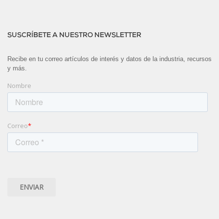
SUSCRÍBETE A NUESTRO NEWSLETTER
Recibe en tu correo artículos de interés y datos de la industria, recursos
y más.
Nombre
Correo
*