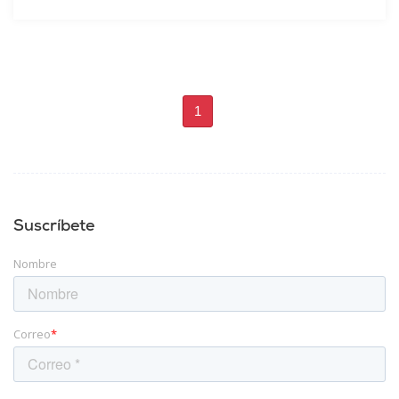
1
Suscríbete
Nombre
Correo
*