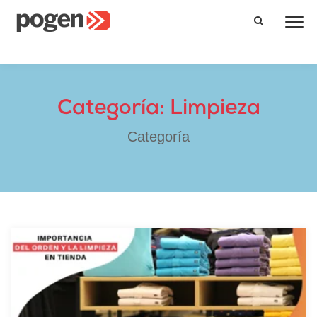
Categoría: Limpieza
Categoría