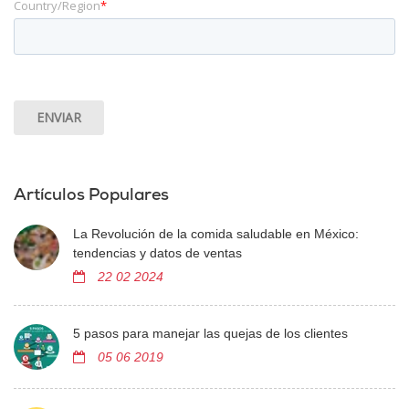
Country/Region
*
Artículos Populares
La Revolución de la comida saludable en México:
tendencias y datos de ventas
22 02 2024
5 pasos para manejar las quejas de los clientes
05 06 2019