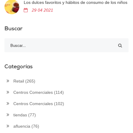
Los dulces favoritos y hábitos de consumo de los niños
29 04 2021
Buscar
Categorías
Retail
(265)
Centros Comerciales
(114)
Centros Comerciales
(102)
tiendas
(77)
afluencia
(76)