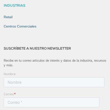
INDUSTRIAS
Retail
Centros Comerciales
SUSCRÍBETE A NUESTRO NEWSLETTER
Recibe en tu correo artículos de interés y datos de la industria, recursos
y más.
Nombre
Correo
*