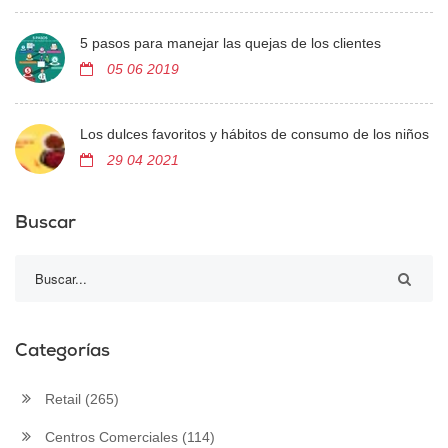
5 pasos para manejar las quejas de los clientes
05 06 2019
Los dulces favoritos y hábitos de consumo de los niños
29 04 2021
Buscar
Categorías
Retail
(265)
Centros Comerciales
(114)