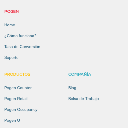
POGEN
Home
¿Cómo funciona?
Tasa de Conversión
Soporte
PRODUCTOS
COMPAÑÍA
Pogen Counter
Blog
Pogen Retail
Bolsa de Trabajo
Pogen Occupancy
Pogen U