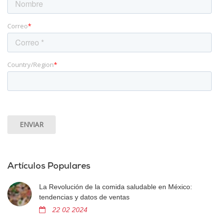
Correo
*
Country/Region
*
Artículos Populares
La Revolución de la comida saludable en México:
tendencias y datos de ventas
22 02 2024