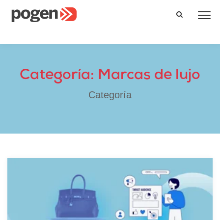
Categoría: Marcas de lujo
Categoría