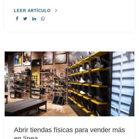
LEER ARTÍCULO
Abrir tiendas físicas para vender más
en línea