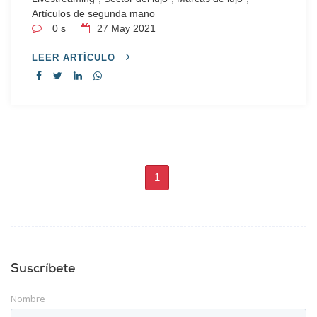
Artículos de segunda mano
0 s
27
May 2021
LEER ARTÍCULO
1
Suscríbete
Nombre