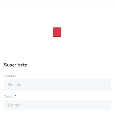
1
Suscríbete
Nombre
Correo
*