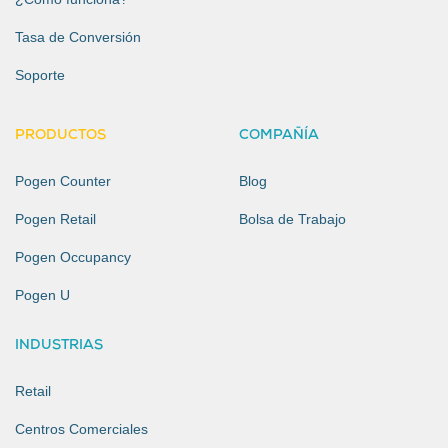
Tasa de Conversión
Soporte
PRODUCTOS
COMPAÑÍA
Pogen Counter
Blog
Pogen Retail
Bolsa de Trabajo
Pogen Occupancy
Pogen U
INDUSTRIAS
Retail
Centros Comerciales