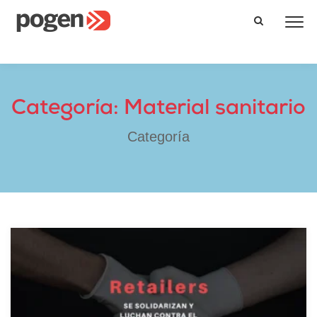
Categoría: Material sanitario
Categoría