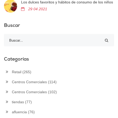
Los dulces favoritos y hábitos de consumo de los niños
29 04 2021
Buscar
Categorías
Retail
(265)
Centros Comerciales
(114)
Centros Comerciales
(102)
tiendas
(77)
afluencia
(76)