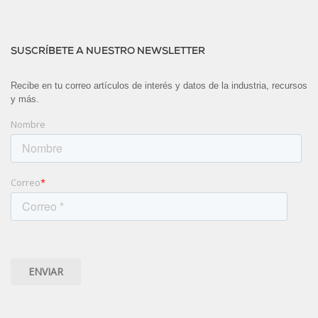
SUSCRÍBETE A NUESTRO NEWSLETTER
Recibe en tu correo artículos de interés y datos de la industria, recursos
y más.
Nombre
Correo
*