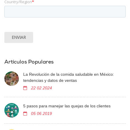
Country/Region
*
Artículos Populares
La Revolución de la comida saludable en México:
tendencias y datos de ventas
22 02 2024
5 pasos para manejar las quejas de los clientes
05 06 2019