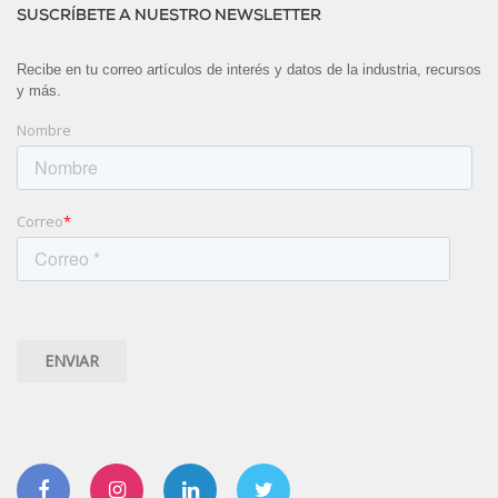
SUSCRÍBETE A NUESTRO NEWSLETTER
Recibe en tu correo artículos de interés y datos de la industria, recursos
y más.
Nombre
Correo
*