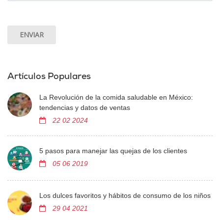
Artículos Populares
La Revolución de la comida saludable en México:
tendencias y datos de ventas
22 02 2024
5 pasos para manejar las quejas de los clientes
05 06 2019
Los dulces favoritos y hábitos de consumo de los niños
29 04 2021