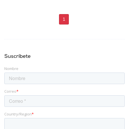
1
Suscríbete
Nombre
Correo
*
Country/Region
*