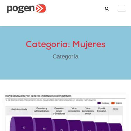
Categoría: Mujeres
Categoría