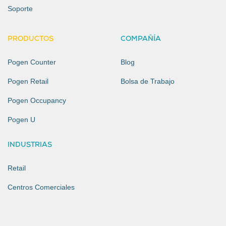
Soporte
PRODUCTOS
COMPAÑÍA
Pogen Counter
Blog
Pogen Retail
Bolsa de Trabajo
Pogen Occupancy
Pogen U
INDUSTRIAS
Retail
Centros Comerciales