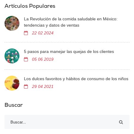
Artículos Populares
La Revolución de la comida saludable en México:
tendencias y datos de ventas
22 02 2024
5 pasos para manejar las quejas de los clientes
05 06 2019
Los dulces favoritos y hábitos de consumo de los niños
29 04 2021
Buscar