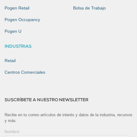
Pogen Retail
Bolsa de Trabajo
Pogen Occupancy
Pogen U
INDUSTRIAS
Retail
Centros Comerciales
SUSCRÍBETE A NUESTRO NEWSLETTER
Recibe en tu correo artículos de interés y datos de la industria, recursos
y más.
Nombre