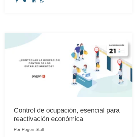
Control de ocupación, esencial para
reactivación económica
Por
Pogen Staff