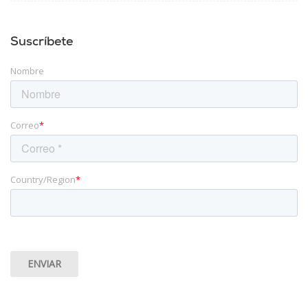
Suscríbete
Nombre
Correo
*
Country/Region
*