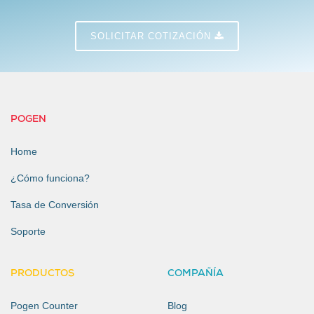
SOLICITAR COTIZACIÓN
POGEN
Home
¿Cómo funciona?
Tasa de Conversión
Soporte
PRODUCTOS
COMPAÑÍA
Pogen Counter
Blog