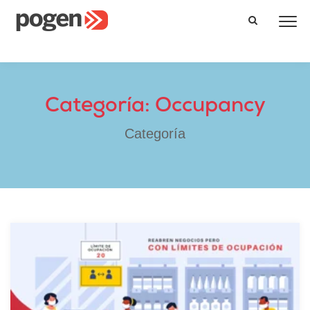
Categoría: Occupancy
Categoría