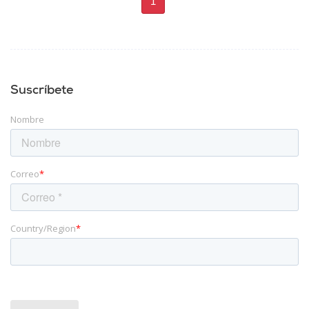
1
Suscríbete
Nombre
Correo
*
Country/Region
*