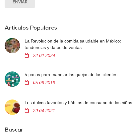
Artículos Populares
La Revolución de la comida saludable en México:
tendencias y datos de ventas
22 02 2024
5 pasos para manejar las quejas de los clientes
05 06 2019
Los dulces favoritos y hábitos de consumo de los niños
29 04 2021
Buscar