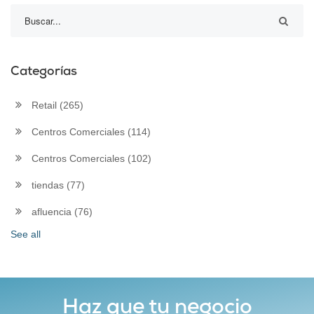
Categorías
Retail
(265)
Centros Comerciales
(114)
Centros Comerciales
(102)
tiendas
(77)
afluencia
(76)
See all
Haz que tu negocio