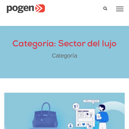
Categoría: Sector del lujo
Categoría