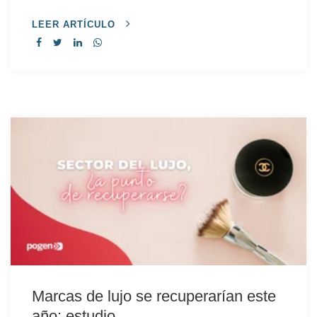
LEER ARTÍCULO
Marcas de lujo se recuperarían este
año: estudio