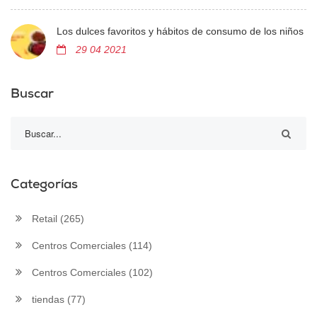
Los dulces favoritos y hábitos de consumo de los niños
29 04 2021
Buscar
Categorías
Retail
(265)
Centros Comerciales
(114)
Centros Comerciales
(102)
tiendas
(77)