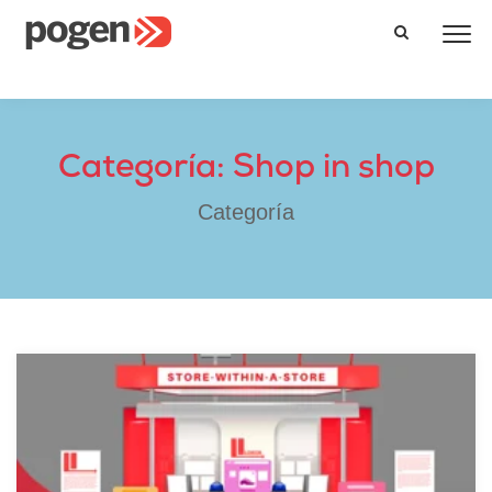
Categoría: Shop in shop
Categoría