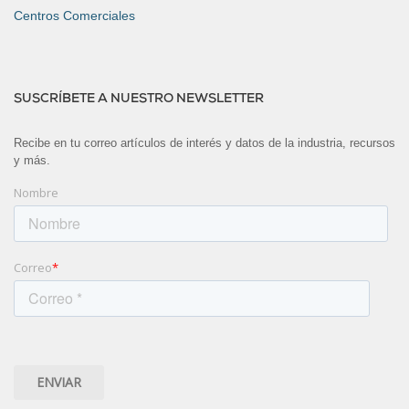
Centros Comerciales
SUSCRÍBETE A NUESTRO NEWSLETTER
Recibe en tu correo artículos de interés y datos de la industria, recursos
y más.
Nombre
Correo
*