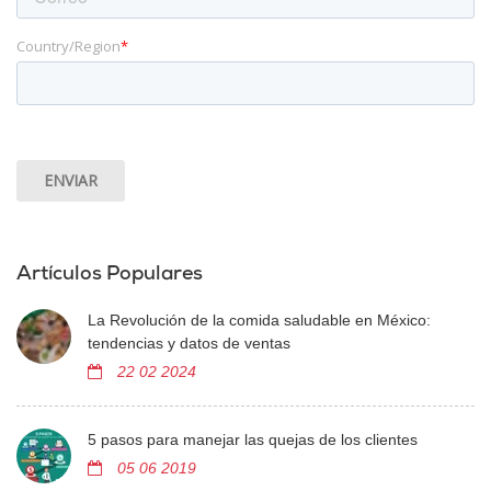
Country/Region
*
Artículos Populares
La Revolución de la comida saludable en México:
tendencias y datos de ventas
22 02 2024
5 pasos para manejar las quejas de los clientes
05 06 2019