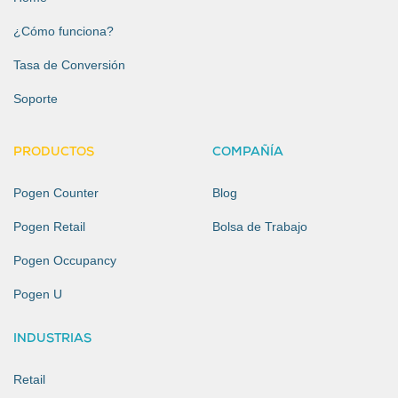
¿Cómo funciona?
Tasa de Conversión
Soporte
PRODUCTOS
COMPAÑÍA
Pogen Counter
Blog
Pogen Retail
Bolsa de Trabajo
Pogen Occupancy
Pogen U
INDUSTRIAS
Retail