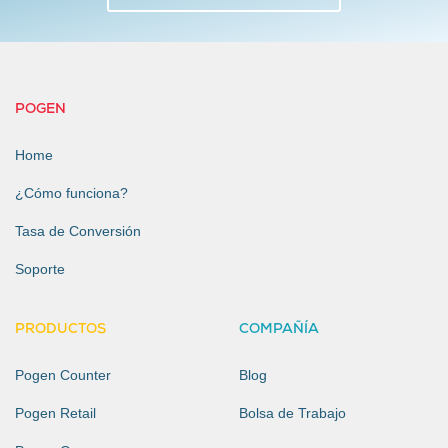
POGEN
Home
¿Cómo funciona?
Tasa de Conversión
Soporte
PRODUCTOS
COMPAÑÍA
Pogen Counter
Blog
Pogen Retail
Bolsa de Trabajo