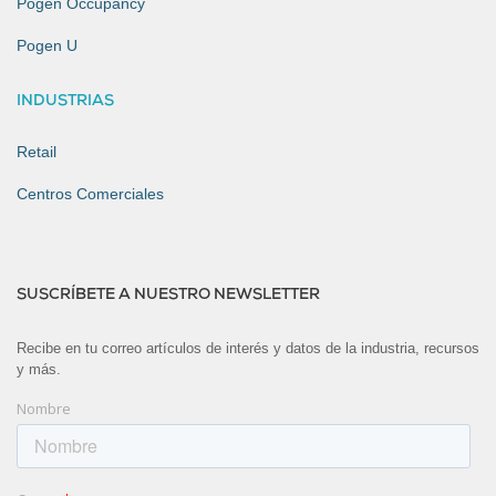
Pogen Occupancy
Pogen U
INDUSTRIAS
Retail
Centros Comerciales
SUSCRÍBETE A NUESTRO NEWSLETTER
Recibe en tu correo artículos de interés y datos de la industria, recursos
y más.
Nombre