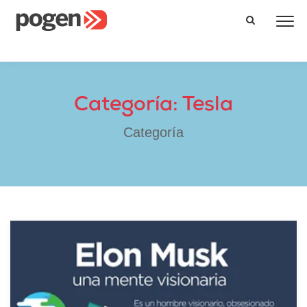
Categoría: Tesla
Categoría