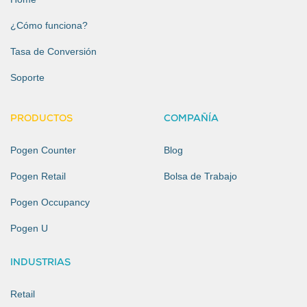
¿Cómo funciona?
Tasa de Conversión
Soporte
PRODUCTOS
COMPAÑÍA
Pogen Counter
Blog
Pogen Retail
Bolsa de Trabajo
Pogen Occupancy
Pogen U
INDUSTRIAS
Retail