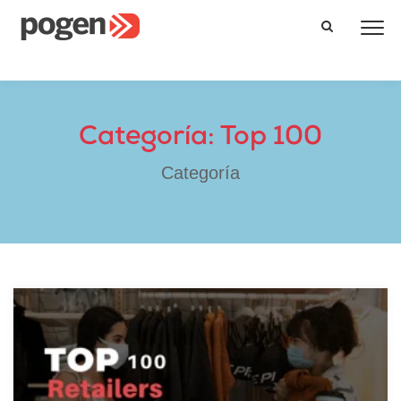
Categoría: Top 100
Categoría