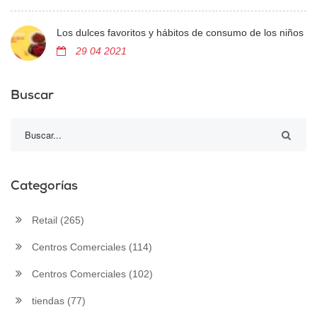
Los dulces favoritos y hábitos de consumo de los niños
29 04 2021
Buscar
Categorías
Retail
(265)
Centros Comerciales
(114)
Centros Comerciales
(102)
tiendas
(77)