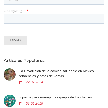
Country/Region
*
Artículos Populares
La Revolución de la comida saludable en México:
tendencias y datos de ventas
22 02 2024
5 pasos para manejar las quejas de los clientes
05 06 2019