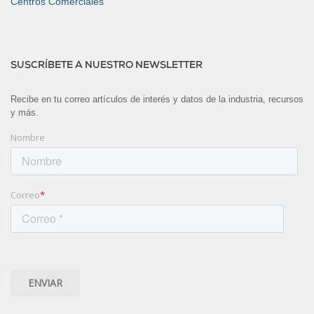
Centros Comerciales
SUSCRÍBETE A NUESTRO NEWSLETTER
Recibe en tu correo artículos de interés y datos de la industria, recursos
y más.
Nombre
Correo
*