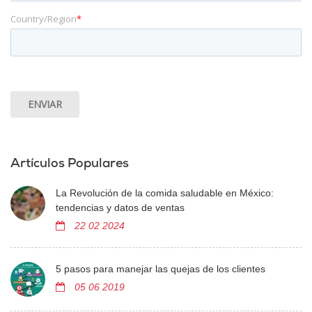
Country/Region
*
Artículos Populares
La Revolución de la comida saludable en México:
tendencias y datos de ventas
22 02 2024
5 pasos para manejar las quejas de los clientes
05 06 2019