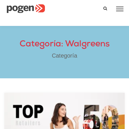
Categoría: Walgreens
Categoría