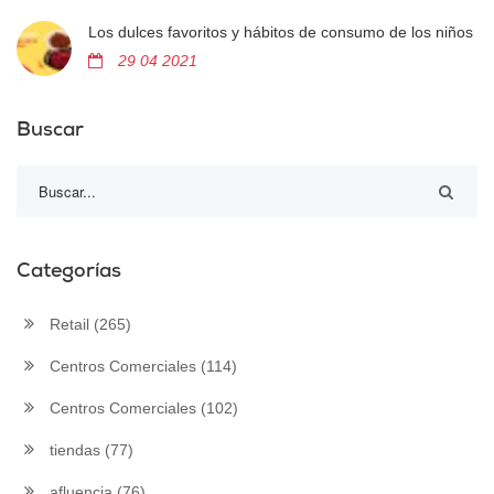
Los dulces favoritos y hábitos de consumo de los niños
29 04 2021
Buscar
Categorías
Retail
(265)
Centros Comerciales
(114)
Centros Comerciales
(102)
tiendas
(77)
afluencia
(76)