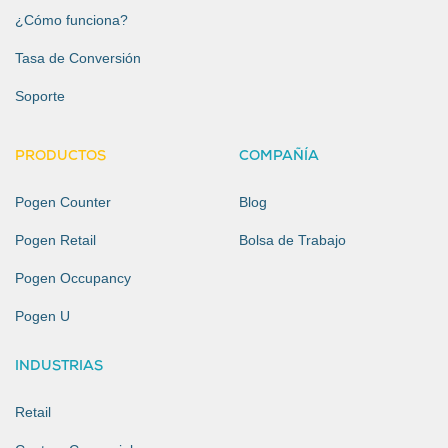
¿Cómo funciona?
Tasa de Conversión
Soporte
PRODUCTOS
COMPAÑÍA
Pogen Counter
Blog
Pogen Retail
Bolsa de Trabajo
Pogen Occupancy
Pogen U
INDUSTRIAS
Retail