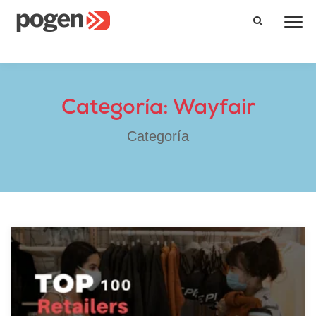
Categoría: Wayfair
Categoría