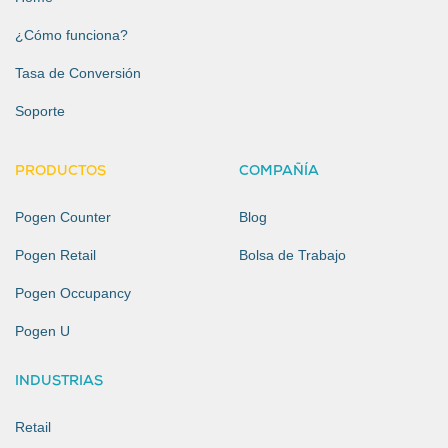
¿Cómo funciona?
Tasa de Conversión
Soporte
PRODUCTOS
COMPAÑÍA
Pogen Counter
Blog
Pogen Retail
Bolsa de Trabajo
Pogen Occupancy
Pogen U
INDUSTRIAS
Retail