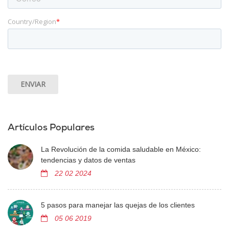
Country/Region
*
Artículos Populares
La Revolución de la comida saludable en México:
tendencias y datos de ventas
22 02 2024
5 pasos para manejar las quejas de los clientes
05 06 2019