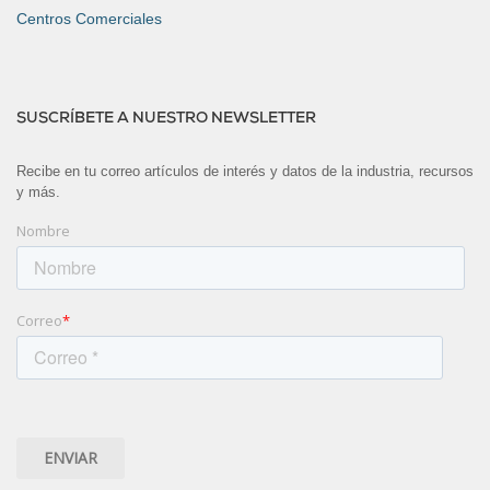
Centros Comerciales
SUSCRÍBETE A NUESTRO NEWSLETTER
Recibe en tu correo artículos de interés y datos de la industria, recursos
y más.
Nombre
Correo
*