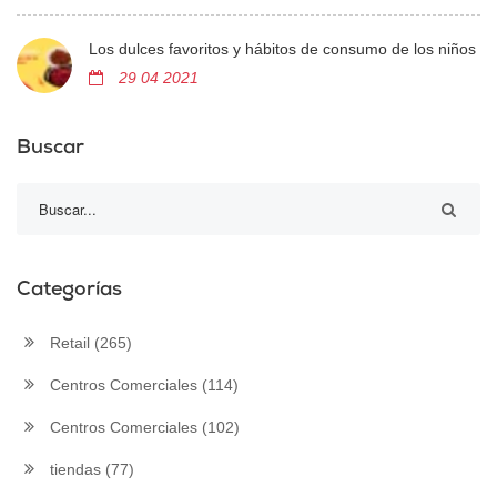
Los dulces favoritos y hábitos de consumo de los niños
29 04 2021
Buscar
Categorías
Retail
(265)
Centros Comerciales
(114)
Centros Comerciales
(102)
tiendas
(77)