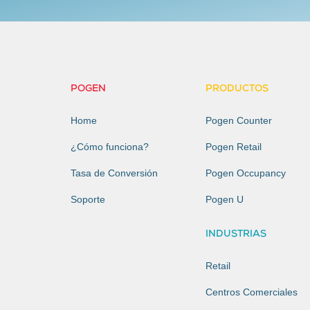
POGEN
PRODUCTOS
Home
Pogen Counter
¿Cómo funciona?
Pogen Retail
Tasa de Conversión
Pogen Occupancy
Soporte
Pogen U
INDUSTRIAS
Retail
Centros Comerciales