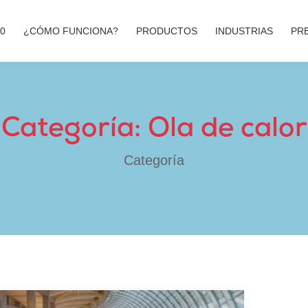
00
¿CÓMO FUNCIONA?
PRODUCTOS
INDUSTRIAS
PR
Categoría: Ola de calor
Categoría