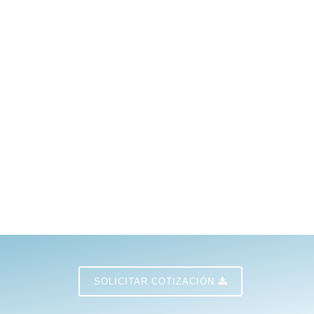
SOLICITAR COTIZACIÓN