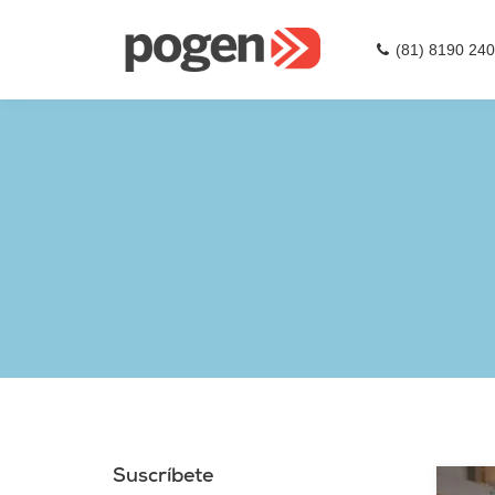
(81) 8190 24
Suscríbete