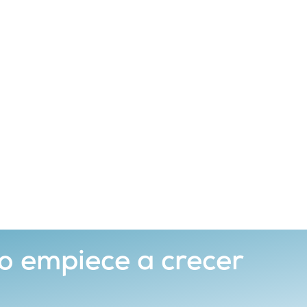
o empiece a crecer