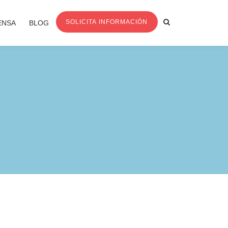
SOLICITA INFORMACIÓN
ENSA
BLOG