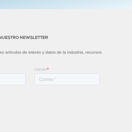
 NUESTRO NEWSLETTER
o artículos de interés y datos de la industria, recursos
Correo
*