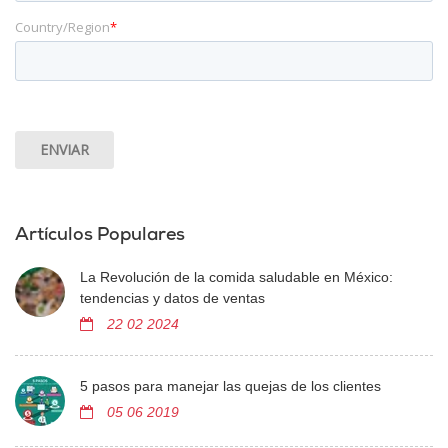
Country/Region
*
Artículos Populares
La Revolución de la comida saludable en México:
tendencias y datos de ventas
22 02 2024
5 pasos para manejar las quejas de los clientes
05 06 2019