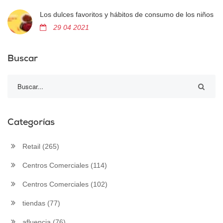
Los dulces favoritos y hábitos de consumo de los niños
29 04 2021
Buscar
Categorías
Retail
(265)
Centros Comerciales
(114)
Centros Comerciales
(102)
tiendas
(77)
afluencia
(76)