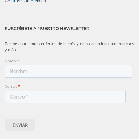
Centros Comerciales
SUSCRÍBETE A NUESTRO NEWSLETTER
Recibe en tu correo artículos de interés y datos de la industria, recursos
y más.
Nombre
Correo
*