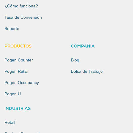
¿Cómo funciona?
Tasa de Conversión
Soporte
PRODUCTOS
COMPAÑÍA
Pogen Counter
Blog
Pogen Retail
Bolsa de Trabajo
Pogen Occupancy
Pogen U
INDUSTRIAS
Retail