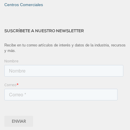
Centros Comerciales
SUSCRÍBETE A NUESTRO NEWSLETTER
Recibe en tu correo artículos de interés y datos de la industria, recursos
y más.
Nombre
Correo
*