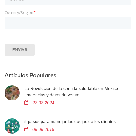
Country/Region
*
Artículos Populares
La Revolución de la comida saludable en México:
tendencias y datos de ventas
22 02 2024
5 pasos para manejar las quejas de los clientes
05 06 2019