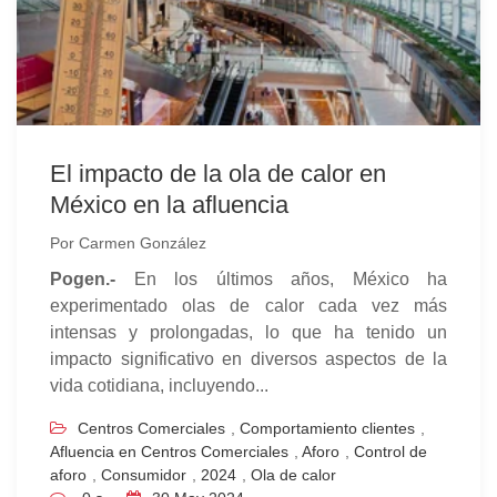
El impacto de la ola de calor en
México en la afluencia
Por
Carmen González
Pogen.-
En los últimos años, México ha
experimentado olas de calor cada vez más
intensas y prolongadas, lo que ha tenido un
impacto significativo en diversos aspectos de la
vida cotidiana, incluyendo...
Centros Comerciales
,
Comportamiento clientes
,
Afluencia en Centros Comerciales
,
Aforo
,
Control de
aforo
,
Consumidor
,
2024
,
Ola de calor