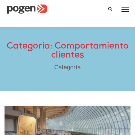
Categoría: Comportamiento
clientes
Categoría