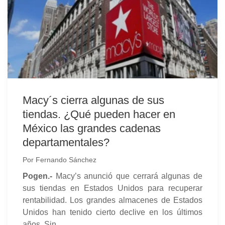
Macy´s cierra algunas de sus
tiendas. ¿Qué pueden hacer en
México las grandes cadenas
departamentales?
Por
Fernando Sánchez
Pogen.-
Macy’s anunció que cerrará algunas de
sus tiendas en Estados Unidos para recuperar
rentabilidad. Los grandes almacenes de Estados
Unidos han tenido cierto declive en los últimos
años. Sin...