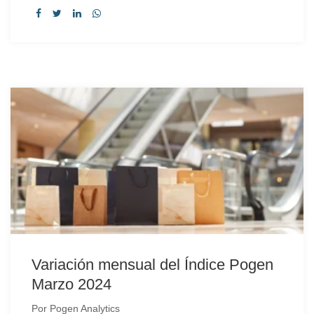
Variación mensual del Índice Pogen
Marzo 2024
Por
Pogen Analytics