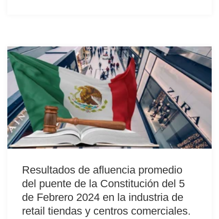
Resultados de afluencia promedio
del puente de la Constitución del 5
de Febrero 2024 en la industria de
retail tiendas y centros comerciales.