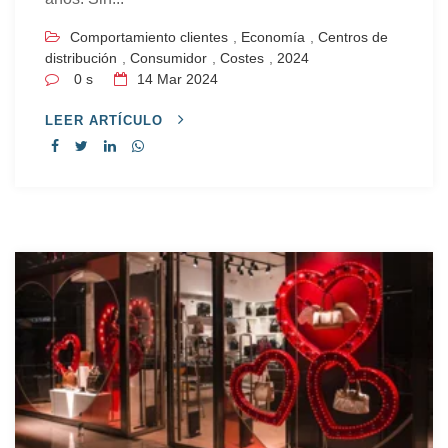
Comportamiento clientes
,
Economía
,
Centros de
distribución
,
Consumidor
,
Costes
,
2024
0 s
14
Mar 2024
LEER ARTÍCULO