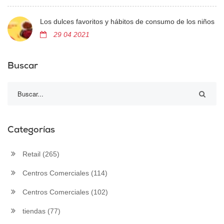
Los dulces favoritos y hábitos de consumo de los niños
29 04 2021
Buscar
Categorías
Retail
(265)
Centros Comerciales
(114)
Centros Comerciales
(102)
tiendas
(77)