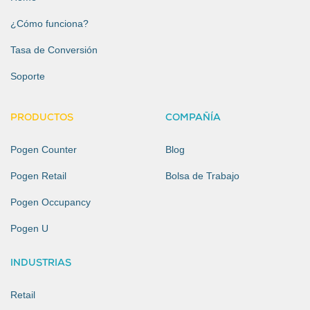
¿Cómo funciona?
Tasa de Conversión
Soporte
PRODUCTOS
COMPAÑÍA
Pogen Counter
Blog
Pogen Retail
Bolsa de Trabajo
Pogen Occupancy
Pogen U
INDUSTRIAS
Retail