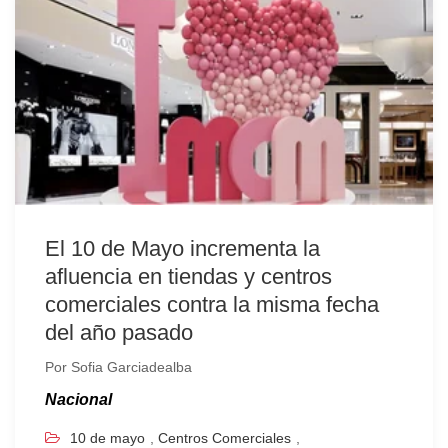
El 10 de Mayo incrementa la
afluencia en tiendas y centros
comerciales contra la misma fecha
del año pasado
Por
Sofia Garciadealba
Nacional
10 de mayo
,
Centros Comerciales
,