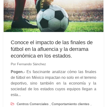
Conoce el impacto de las finales de
fútbol en la afluencia y la derrama
económica en los estados.
Por
Fernando Sánchez
Pogen.-
Es fascinante analizar cómo las finales
de fútbol en México impactan no solo en el terreno
deportivo, sino también en la economía y la
sociedad de los estados cuyos equipos llegan a
esta...
Centros Comerciales
,
Comportamiento clientes
,