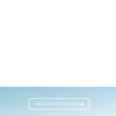
SOLICITAR COTIZACIÓN