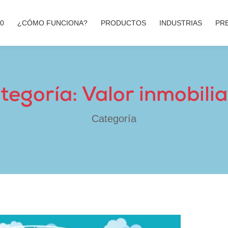
00
¿CÓMO FUNCIONA?
PRODUCTOS
INDUSTRIAS
PR
tegoría: Valor inmobilia
Categoría