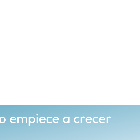
o empiece a crecer