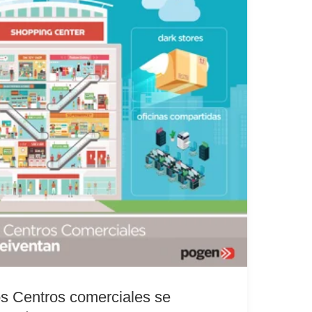
s Centros comerciales se