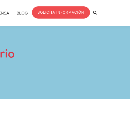
SOLICITA INFORMACIÓN
ENSA
BLOG
rio