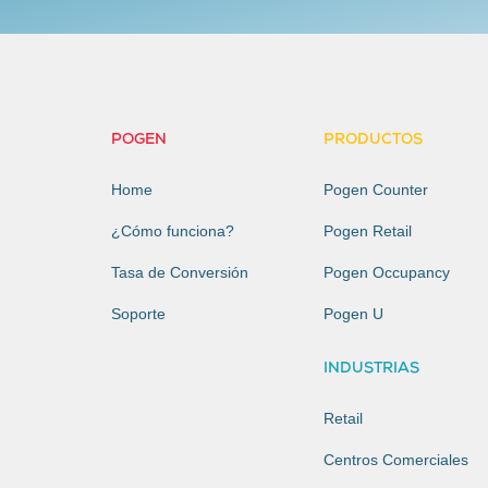
POGEN
PRODUCTOS
Home
Pogen Counter
¿Cómo funciona?
Pogen Retail
Tasa de Conversión
Pogen Occupancy
Soporte
Pogen U
INDUSTRIAS
Retail
Centros Comerciales