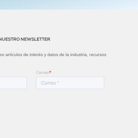
 NUESTRO NEWSLETTER
o artículos de interés y datos de la industria, recursos
Correo
*