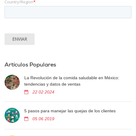
Country/Region
*
Artículos Populares
La Revolución de la comida saludable en México:
tendencias y datos de ventas
22 02 2024
5 pasos para manejar las quejas de los clientes
05 06 2019