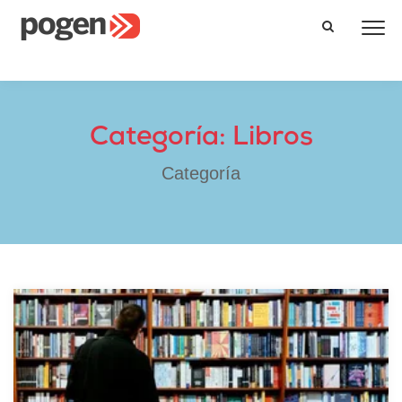
Categoría: Libros
Categoría