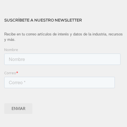
SUSCRÍBETE A NUESTRO NEWSLETTER
Recibe en tu correo artículos de interés y datos de la industria, recursos
y más.
Nombre
Correo
*