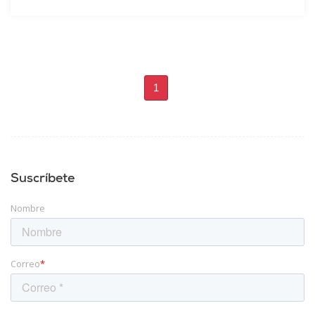
1
Suscríbete
Nombre
Correo
*