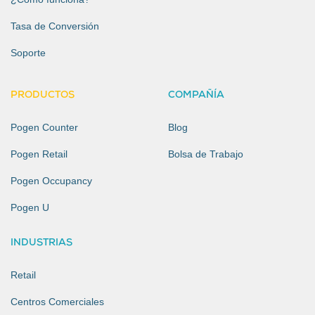
Tasa de Conversión
Soporte
PRODUCTOS
COMPAÑÍA
Pogen Counter
Blog
Pogen Retail
Bolsa de Trabajo
Pogen Occupancy
Pogen U
INDUSTRIAS
Retail
Centros Comerciales