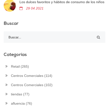
Los dulces favoritos y hábitos de consumo de los niños
29 04 2021
Buscar
Categorías
Retail
(265)
Centros Comerciales
(114)
Centros Comerciales
(102)
tiendas
(77)
afluencia
(76)