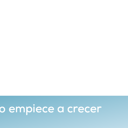
o empiece a crecer