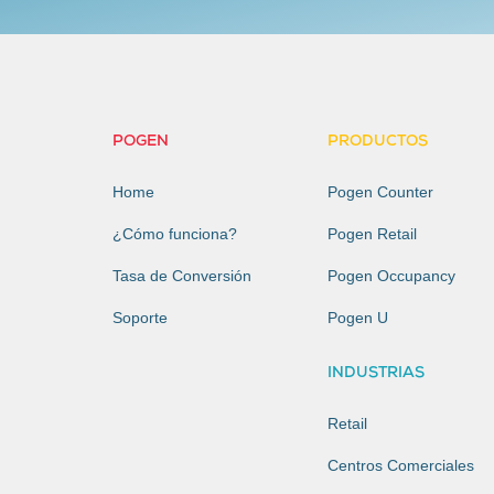
POGEN
PRODUCTOS
Home
Pogen Counter
¿Cómo funciona?
Pogen Retail
Tasa de Conversión
Pogen Occupancy
Soporte
Pogen U
INDUSTRIAS
Retail
Centros Comerciales