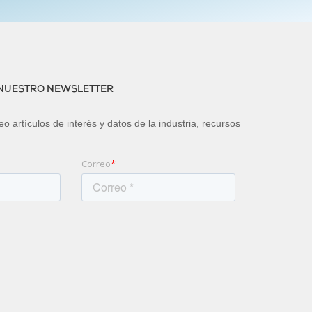
 NUESTRO NEWSLETTER
o artículos de interés y datos de la industria, recursos
Correo
*