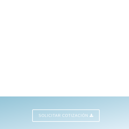
SOLICITAR COTIZACIÓN