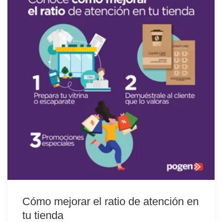
Cómo mejorar el ratio de atención en
tu tienda