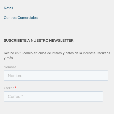
Retail
Centros Comerciales
SUSCRÍBETE A NUESTRO NEWSLETTER
Recibe en tu correo artículos de interés y datos de la industria, recursos
y más.
Nombre
Correo
*