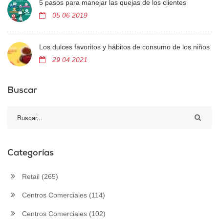
5 pasos para manejar las quejas de los clientes
05 06 2019
Los dulces favoritos y hábitos de consumo de los niños
29 04 2021
Buscar
Categorías
Retail
(265)
Centros Comerciales
(114)
Centros Comerciales
(102)