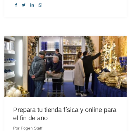
Prepara tu tienda física y online para
el fin de año
Por
Pogen Staff