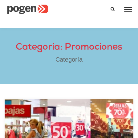
Categoría: Promociones
Categoría