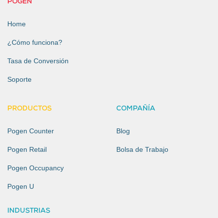
POGEN
Home
¿Cómo funciona?
Tasa de Conversión
Soporte
PRODUCTOS
COMPAÑÍA
Pogen Counter
Blog
Pogen Retail
Bolsa de Trabajo
Pogen Occupancy
Pogen U
INDUSTRIAS