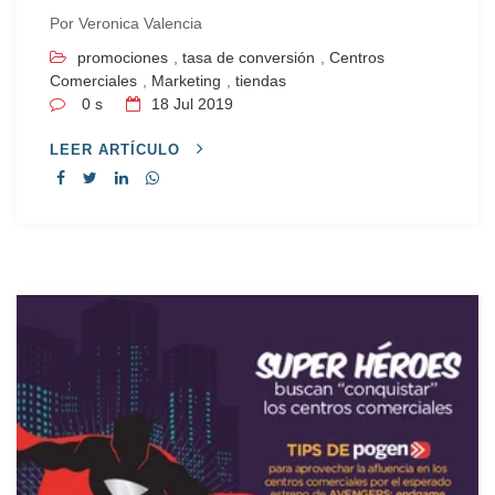
Por
Veronica Valencia
promociones
,
tasa de conversión
,
Centros
Comerciales
,
Marketing
,
tiendas
0 s
18
Jul 2019
LEER ARTÍCULO