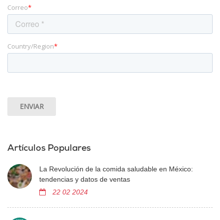
Correo
*
Country/Region
*
Artículos Populares
La Revolución de la comida saludable en México:
tendencias y datos de ventas
22 02 2024