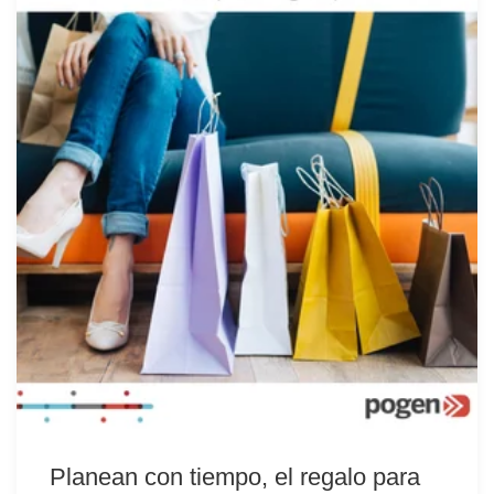
Planean con tiempo, el regalo para