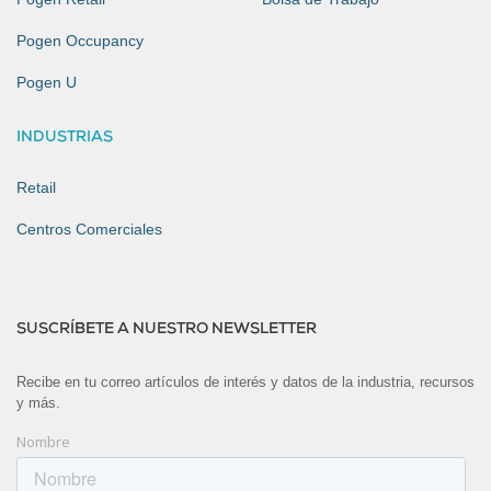
Pogen Occupancy
Pogen U
INDUSTRIAS
Retail
Centros Comerciales
SUSCRÍBETE A NUESTRO NEWSLETTER
Recibe en tu correo artículos de interés y datos de la industria, recursos
y más.
Nombre