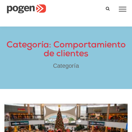
Categoría: Comportamiento
de clientes
Categoría