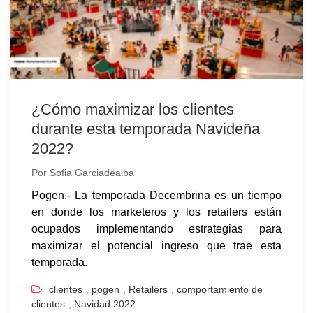
¿Cómo maximizar los clientes
durante esta temporada Navideña
2022?
Por
Sofia Garciadealba
Pogen.- La temporada Decembrina es un tiempo
en donde los marketeros y los retailers están
ocupados implementando estrategias para
maximizar el potencial ingreso que trae esta
temporada.
clientes
,
pogen
,
Retailers
,
comportamiento de
clientes
,
Navidad 2022