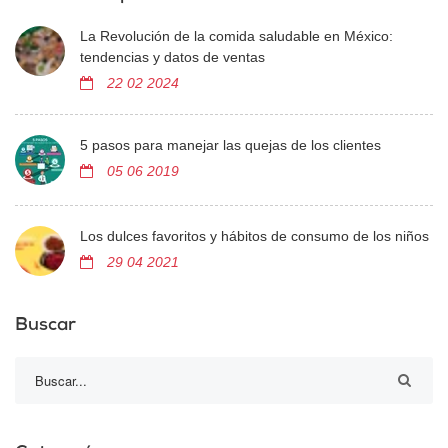
La Revolución de la comida saludable en México:
tendencias y datos de ventas
22 02 2024
5 pasos para manejar las quejas de los clientes
05 06 2019
Los dulces favoritos y hábitos de consumo de los niños
29 04 2021
Buscar