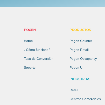
POGEN
PRODUCTOS
Home
Pogen Counter
¿Cómo funciona?
Pogen Retail
Tasa de Conversión
Pogen Occupancy
Soporte
Pogen U
INDUSTRIAS
Retail
Centros Comerciales