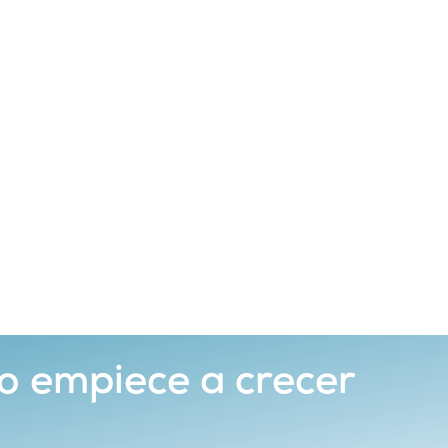
o empiece a crecer