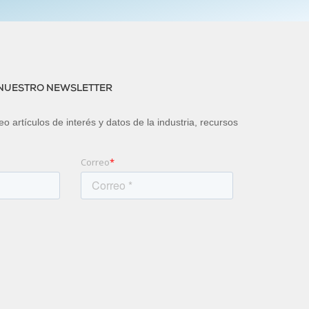
 NUESTRO NEWSLETTER
o artículos de interés y datos de la industria, recursos
Correo
*