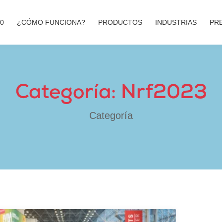
00
¿CÓMO FUNCIONA?
PRODUCTOS
INDUSTRIAS
PR
Categoría: Nrf2023
Categoría