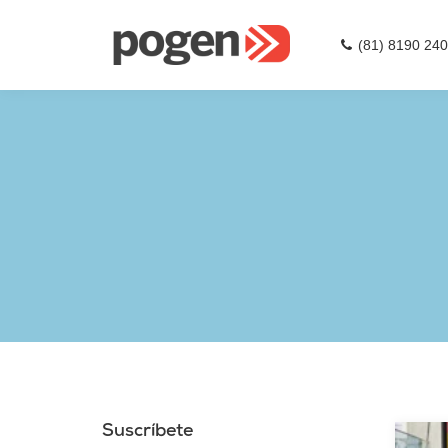
(81) 8190 24
Suscríbete