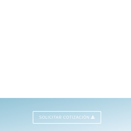
SOLICITAR COTIZACIÓN