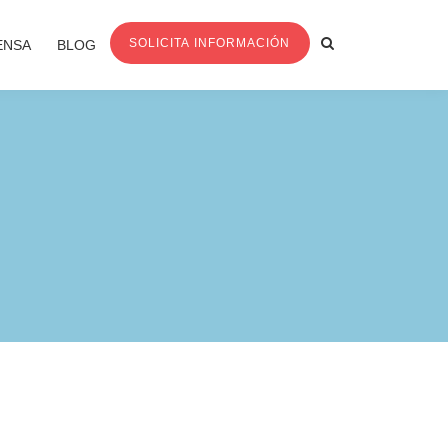
SOLICITA INFORMACIÓN
ENSA
BLOG