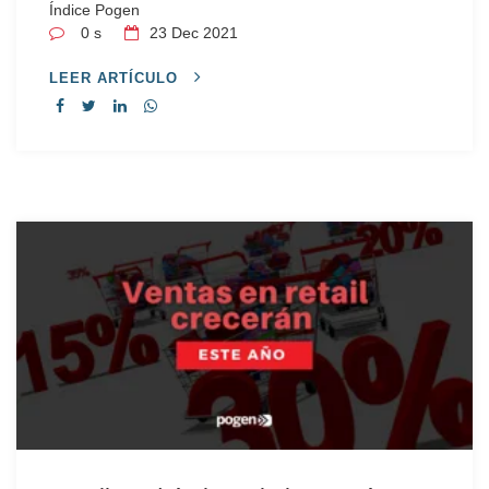
Índice Pogen
0 s
23
Dec 2021
LEER ARTÍCULO