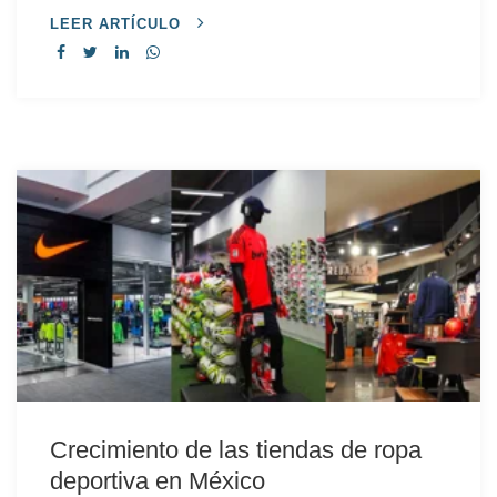
LEER ARTÍCULO
Crecimiento de las tiendas de ropa
deportiva en México