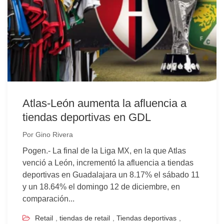
Atlas-León aumenta la afluencia a
tiendas deportivas en GDL
Por
Gino Rivera
Pogen.- La final de la Liga MX, en la que Atlas
venció a León, incrementó la afluencia a tiendas
deportivas en Guadalajara un 8.17% el sábado 11
y un 18.64% el domingo 12 de diciembre, en
comparación...
Retail
,
tiendas de retail
,
Tiendas deportivas
,