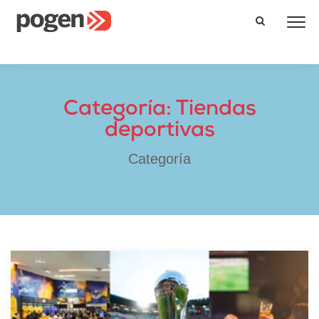
Categoría: Tiendas
deportivas
Categoría