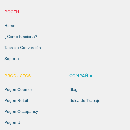
POGEN
Home
¿Cómo funciona?
Tasa de Conversión
Soporte
PRODUCTOS
COMPAÑÍA
Pogen Counter
Blog
Pogen Retail
Bolsa de Trabajo
Pogen Occupancy
Pogen U