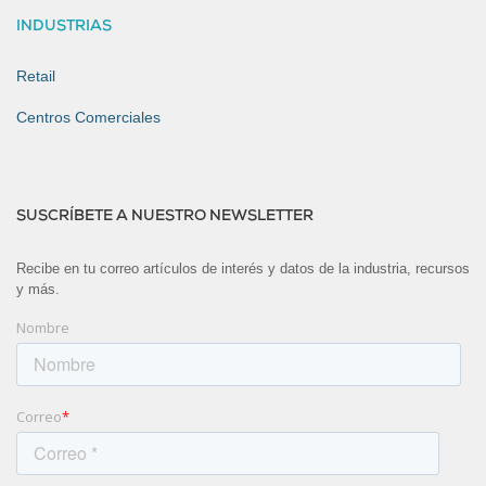
INDUSTRIAS
Retail
Centros Comerciales
SUSCRÍBETE A NUESTRO NEWSLETTER
Recibe en tu correo artículos de interés y datos de la industria, recursos
y más.
Nombre
Correo
*