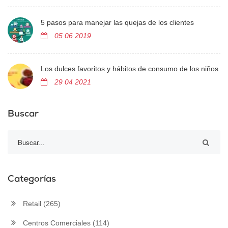
5 pasos para manejar las quejas de los clientes
05 06 2019
Los dulces favoritos y hábitos de consumo de los niños
29 04 2021
Buscar
Categorías
Retail
(265)
Centros Comerciales
(114)