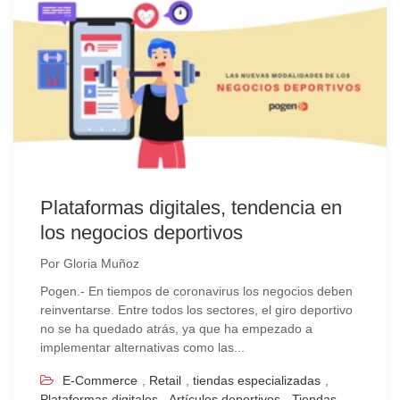
Plataformas digitales, tendencia en
los negocios deportivos
Por
Gloria Muñoz
Pogen.- En tiempos de coronavirus los negocios deben
reinventarse. Entre todos los sectores, el giro deportivo
no se ha quedado atrás, ya que ha empezado a
implementar alternativas como las...
E-Commerce
,
Retail
,
tiendas especializadas
,
Plataformas digitales
,
Artículos deportivos
,
Tiendas