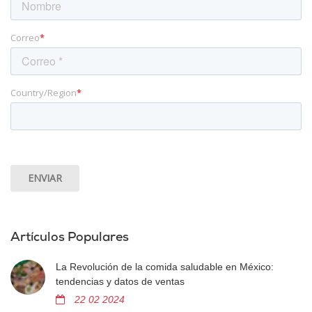
Correo
*
Country/Region
*
Artículos Populares
La Revolución de la comida saludable en México:
tendencias y datos de ventas
22 02 2024