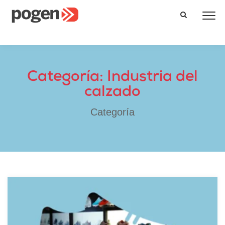
Categoría: Industria del
calzado
Categoría