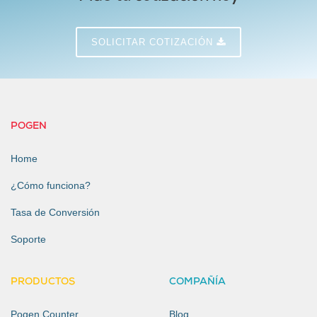
SOLICITAR COTIZACIÓN
POGEN
Home
¿Cómo funciona?
Tasa de Conversión
Soporte
PRODUCTOS
COMPAÑÍA
Pogen Counter
Blog