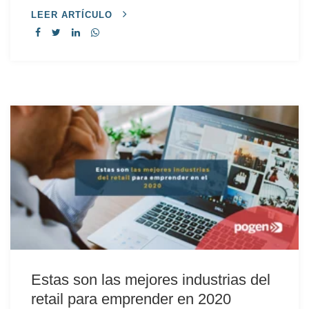
LEER ARTÍCULO
Estas son las mejores industrias del
retail para emprender en 2020