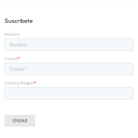
Suscríbete
Nombre
Correo
*
Country/Region
*