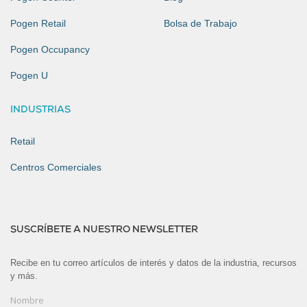
Pogen Retail
Bolsa de Trabajo
Pogen Occupancy
Pogen U
INDUSTRIAS
Retail
Centros Comerciales
SUSCRÍBETE A NUESTRO NEWSLETTER
Recibe en tu correo artículos de interés y datos de la industria, recursos
y más.
Nombre