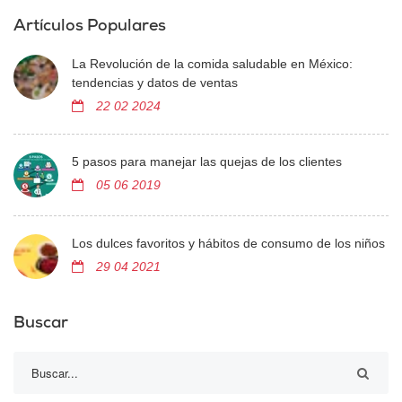
Artículos Populares
La Revolución de la comida saludable en México:
tendencias y datos de ventas
22 02 2024
5 pasos para manejar las quejas de los clientes
05 06 2019
Los dulces favoritos y hábitos de consumo de los niños
29 04 2021
Buscar