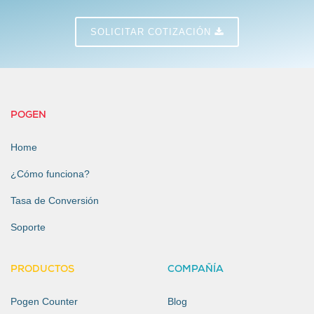
SOLICITAR COTIZACIÓN
POGEN
Home
¿Cómo funciona?
Tasa de Conversión
Soporte
PRODUCTOS
COMPAÑÍA
Pogen Counter
Blog