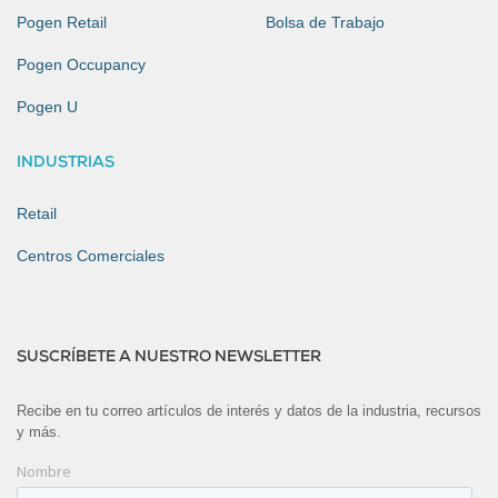
Pogen Retail
Bolsa de Trabajo
Pogen Occupancy
Pogen U
INDUSTRIAS
Retail
Centros Comerciales
SUSCRÍBETE A NUESTRO NEWSLETTER
Recibe en tu correo artículos de interés y datos de la industria, recursos
y más.
Nombre