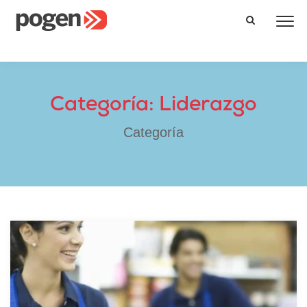
Categoría: Liderazgo
Categoría