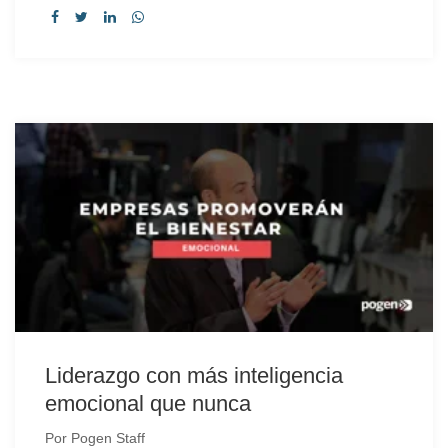
Liderazgo con más inteligencia
emocional que nunca
Por
Pogen Staff