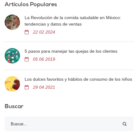
Artículos Populares
La Revolución de la comida saludable en México:
tendencias y datos de ventas
22 02 2024
5 pasos para manejar las quejas de los clientes
05 06 2019
Los dulces favoritos y hábitos de consumo de los niños
29 04 2021
Buscar