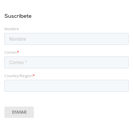
Suscríbete
Nombre
Correo
*
Country/Region
*