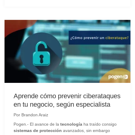
Aprende cómo prevenir ciberataques
en tu negocio, según especialista
Por
Brandon Araiz
Pogen.- El avance de la
tecnología
ha traído consigo
sistemas de protección
avanzados, sin embargo