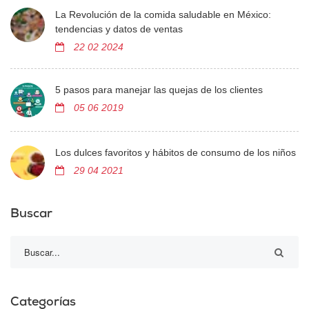
La Revolución de la comida saludable en México:
tendencias y datos de ventas
22 02 2024
5 pasos para manejar las quejas de los clientes
05 06 2019
Los dulces favoritos y hábitos de consumo de los niños
29 04 2021
Buscar
Categorías