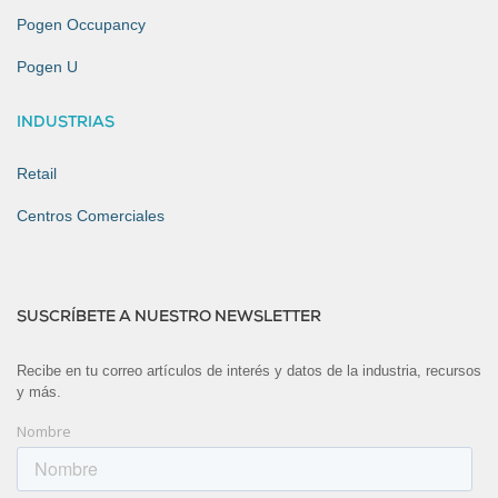
Pogen Occupancy
Pogen U
INDUSTRIAS
Retail
Centros Comerciales
SUSCRÍBETE A NUESTRO NEWSLETTER
Recibe en tu correo artículos de interés y datos de la industria, recursos
y más.
Nombre