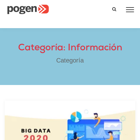
Categoría: Información
Categoría