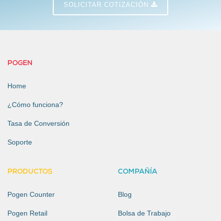
SOLICITAR COTIZACIÓN
POGEN
Home
¿Cómo funciona?
Tasa de Conversión
Soporte
PRODUCTOS
COMPAÑÍA
Pogen Counter
Blog
Pogen Retail
Bolsa de Trabajo