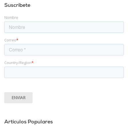
Suscríbete
Nombre
Correo
*
Country/Region
*
Artículos Populares