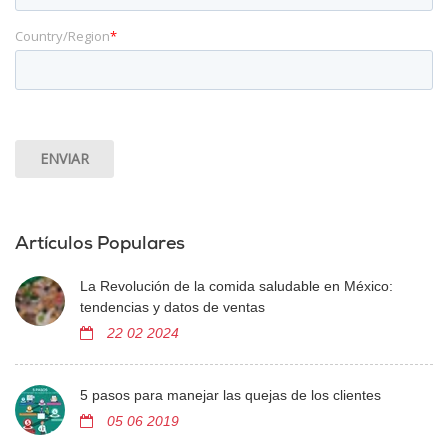
Country/Region
*
Artículos Populares
La Revolución de la comida saludable en México:
tendencias y datos de ventas
22 02 2024
5 pasos para manejar las quejas de los clientes
05 06 2019