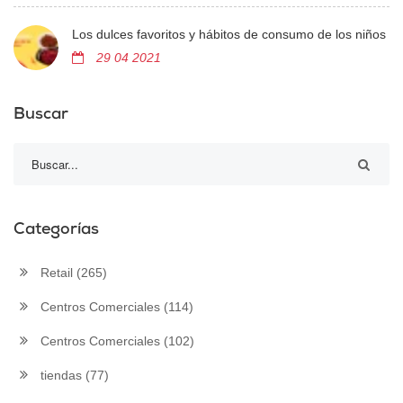
Los dulces favoritos y hábitos de consumo de los niños
29 04 2021
Buscar
Categorías
Retail
(265)
Centros Comerciales
(114)
Centros Comerciales
(102)
tiendas
(77)