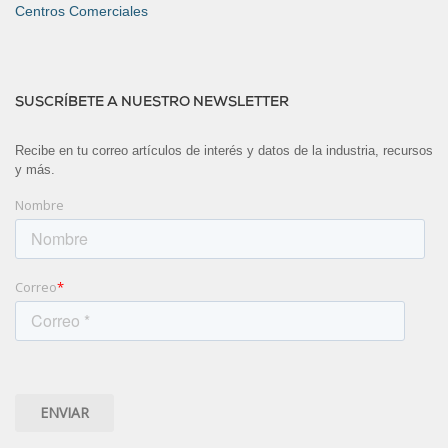
Centros Comerciales
SUSCRÍBETE A NUESTRO NEWSLETTER
Recibe en tu correo artículos de interés y datos de la industria, recursos
y más.
Nombre
Correo
*