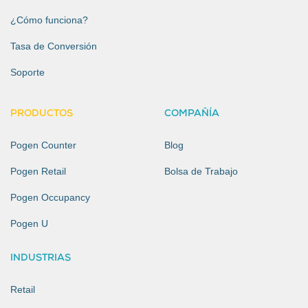
¿Cómo funciona?
Tasa de Conversión
Soporte
PRODUCTOS
COMPAÑÍA
Pogen Counter
Blog
Pogen Retail
Bolsa de Trabajo
Pogen Occupancy
Pogen U
INDUSTRIAS
Retail