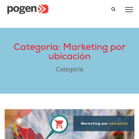
Categoría: Marketing por
ubicación
Categoría