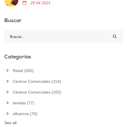
29 04 2021
Buscar
Categorías
Retail
(265)
Centros Comerciales
(114)
Centros Comerciales
(102)
tiendas
(77)
afluencia
(76)
See all