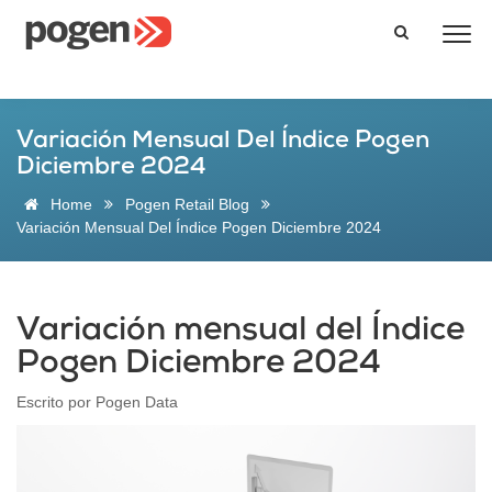
Variación Mensual Del Índice Pogen
Diciembre 2024
Home
Pogen Retail Blog
Variación Mensual Del Índice Pogen Diciembre 2024
Variación mensual del Índice
Pogen Diciembre 2024
Escrito por
Pogen Data