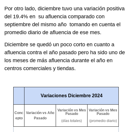
Por otro lado, diciembre tuvo una variación positiva
del 19.4% en su afluencia comparado con
septiembre del mismo año tomando en cuenta el
promedio diario de afluencia de ese mes.
Diciembre se quedó un poco corto en cuanto a
afluencia contra el año pasado pero ha sido uno de
los meses de más afluencia durante el año en
centros comerciales y tiendas.
Variaciones Diciembre 2024
Variación vs Mes
Variación vs Mes
Conc
Variación vs Año
Pasado
Pasado
epto
Pasado
(días totales)
(promedio diario)