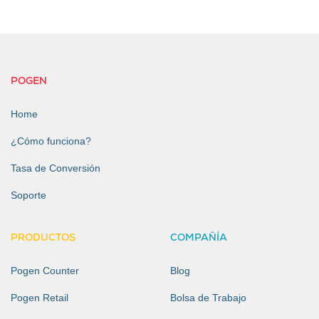
POGEN
Home
¿Cómo funciona?
Tasa de Conversión
Soporte
PRODUCTOS
COMPAÑÍA
Pogen Counter
Blog
Pogen Retail
Bolsa de Trabajo