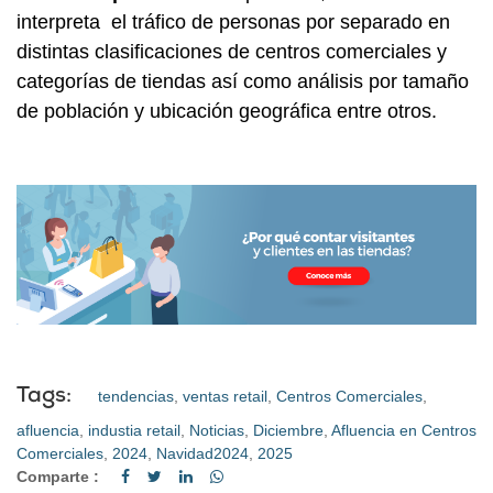
interpreta el tráfico de personas por separado en
distintas clasificaciones de centros comerciales y
categorías de tiendas así como análisis por tamaño
de población y ubicación geográfica entre otros.
Tags:
tendencias
,
ventas retail
,
Centros Comerciales
,
afluencia
,
industia retail
,
Noticias
,
Diciembre
,
Afluencia en Centros
Comerciales
,
2024
,
Navidad2024
,
2025
Comparte :