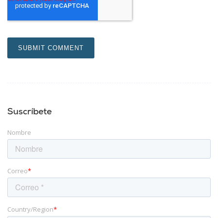
Suscríbete
Nombre
Correo
*
Country/Region
*