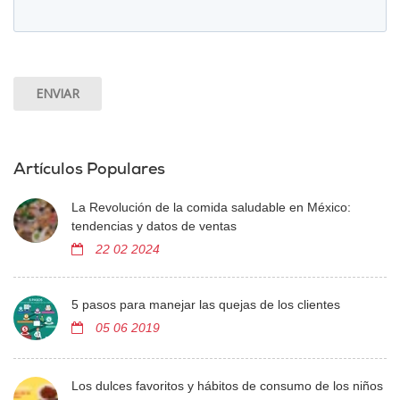
Artículos Populares
La Revolución de la comida saludable en México:
tendencias y datos de ventas
22 02 2024
5 pasos para manejar las quejas de los clientes
05 06 2019
Los dulces favoritos y hábitos de consumo de los niños