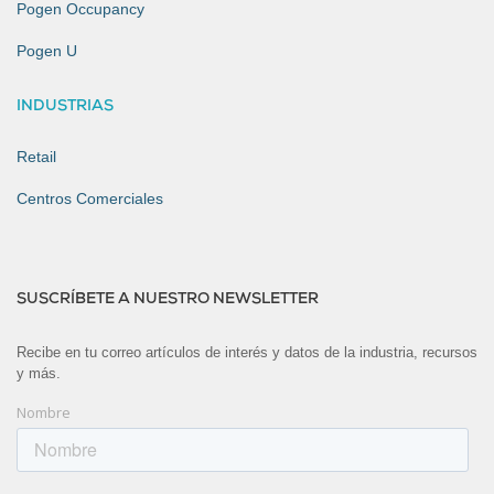
Pogen Occupancy
Pogen U
INDUSTRIAS
Retail
Centros Comerciales
SUSCRÍBETE A NUESTRO NEWSLETTER
Recibe en tu correo artículos de interés y datos de la industria, recursos
y más.
Nombre